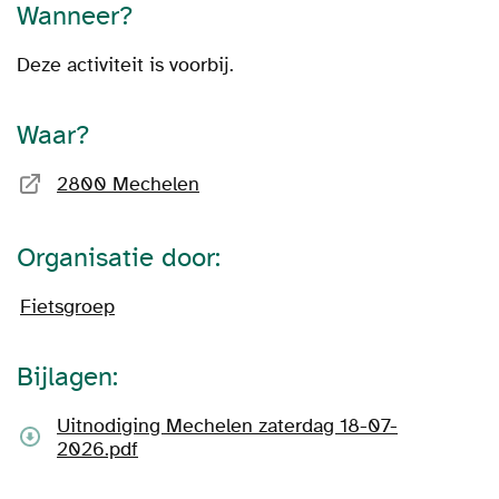
Wanneer?
Deze activiteit is voorbij.
Waar?
2800 Mechelen
Organisatie door:
Fietsgroep
Bijlagen:
Uitnodiging Mechelen zaterdag 18-07-
2026.pdf