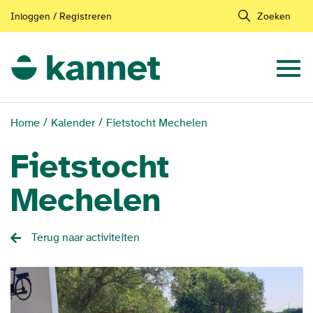
Inloggen / Registreren
Zoeken
Home
Kalender
Fietstocht Mechelen
Fietstocht
Mechelen
Terug naar activiteiten