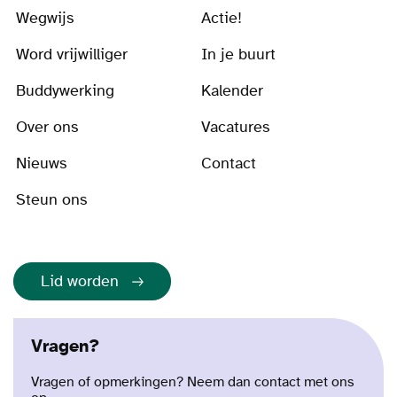
Wegwijs
Actie!
Word vrijwilliger
In je buurt
Buddywerking
Kalender
Over ons
Vacatures
Nieuws
Contact
Steun ons
Lid worden
Vragen?
Vragen of opmerkingen? Neem dan contact met ons