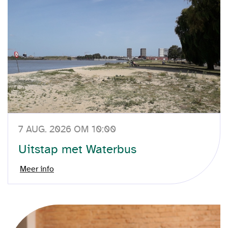
7 AUG. 2026 OM 10:00
Uitstap met Waterbus
Meer info