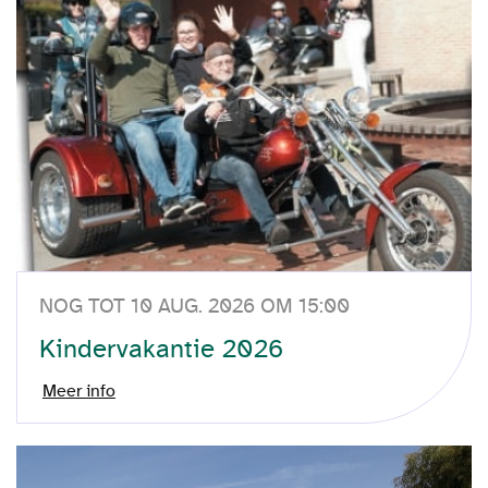
NOG TOT 10 AUG. 2026 OM 15:00
Kindervakantie 2026
Meer info