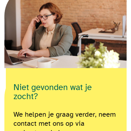
Niet gevonden wat je
zocht?
We helpen je graag verder, neem
contact met ons op via