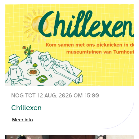
NOG TOT 12 AUG. 2026 OM 15:00
Chillexen
Meer info