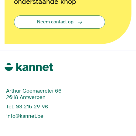
onderstaande knop
Neem contact op
Arthur Goemaerelei 66
2018 Antwerpen
Tel: 03 216 29 90
info@kannet.be