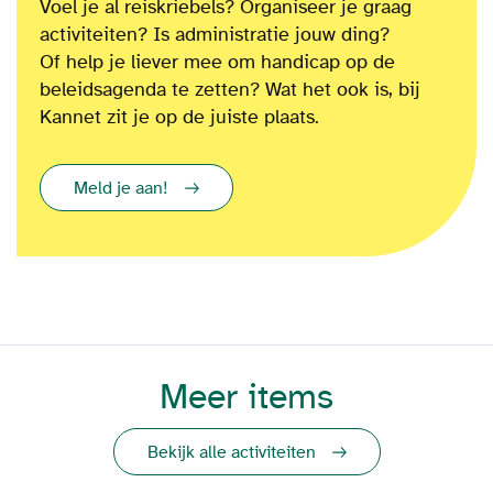
Voel je al reiskriebels? Organiseer je graag
activiteiten? Is administratie jouw ding?
Of
help je liever mee om
handicap op de
beleidsagenda te zetten?
Wat het ook is
, bij
Kannet zit je op de juiste plaats.
Meld je aan!
Meer items
Bekijk alle activiteiten