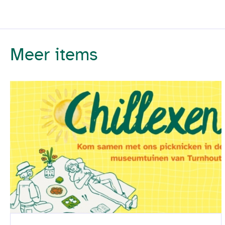
Meer items