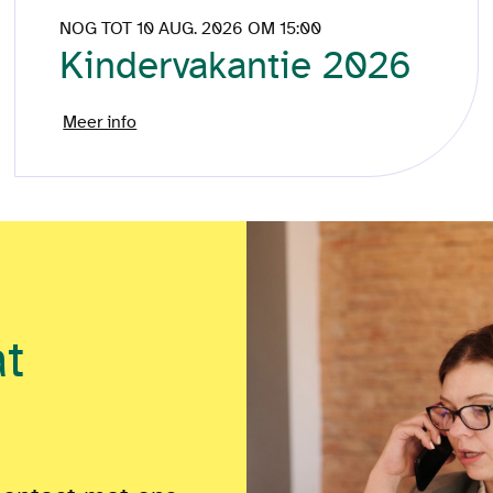
NOG TOT 10 AUG. 2026 OM 15:00
Kindervakantie 2026
Meer info
at