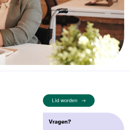
Lid worden
Vragen?