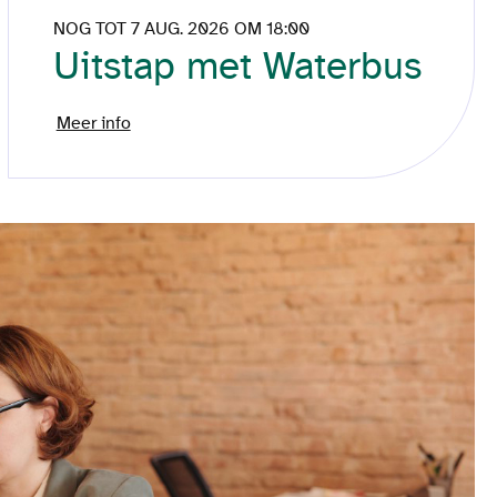
NOG TOT 7 AUG. 2026 OM 18:00
Uitstap met Waterbus
Meer info