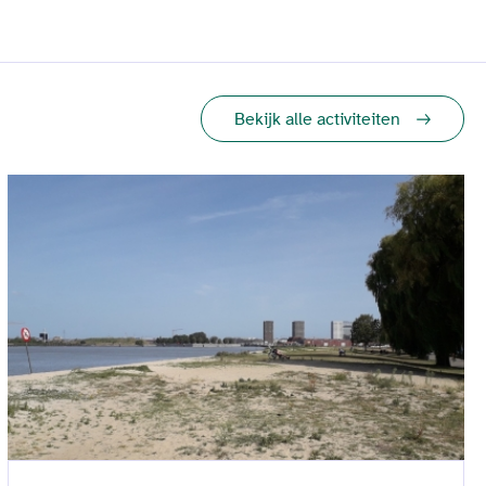
Bekijk alle activiteiten