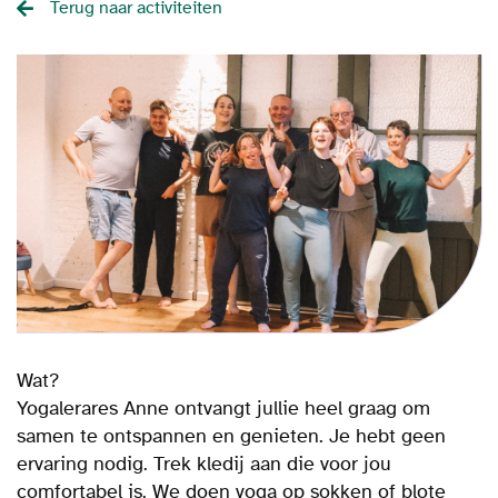
Terug naar activiteiten
Wat?
Yogalerares Anne ontvangt jullie heel graag om
samen te ontspannen en genieten. Je hebt geen
ervaring nodig. Trek kledij aan die voor jou
comfortabel is. We doen yoga op sokken of blote