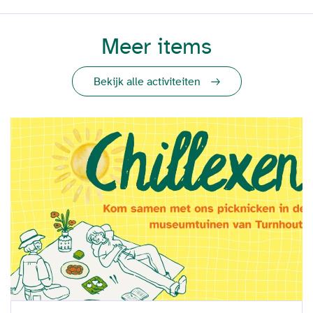
Meer items
Bekijk alle activiteiten