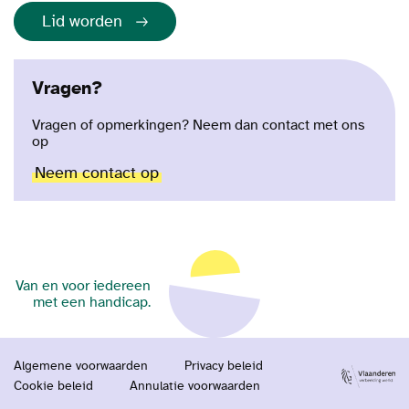
Lid worden
Vragen?
Vragen of opmerkingen? Neem dan contact met ons
op
Neem contact op
Van en voor iedereen
met een handicap.
Algemene voorwaarden
Privacy beleid
Cookie beleid
Annulatie voorwaarden