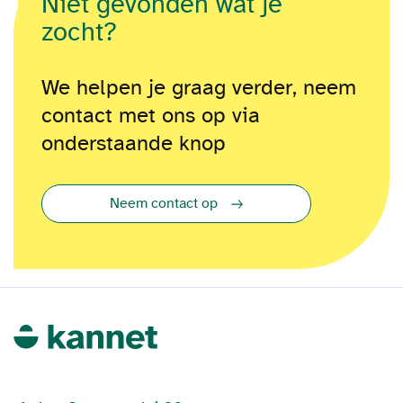
Niet gevonden wat je
zocht?
We helpen je graag verder, neem
contact met ons op via
onderstaande knop
Neem contact op