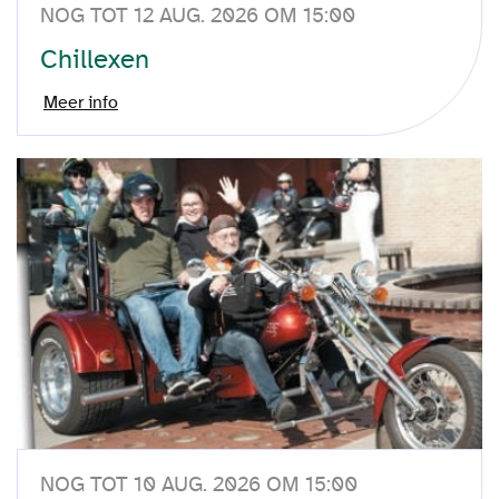
NOG TOT 12 AUG. 2026 OM 15:00
Chillexen
Meer info
NOG TOT 10 AUG. 2026 OM 15:00