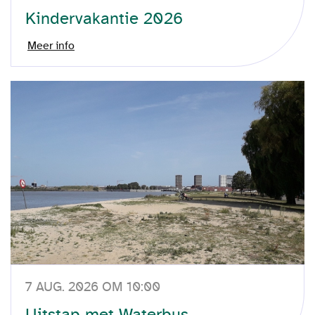
Kindervakantie 2026
Meer info
7 AUG. 2026 OM 10:00
Uitstap met Waterbus