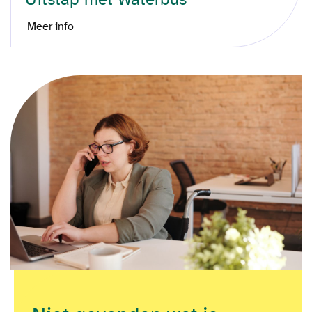
Meer info