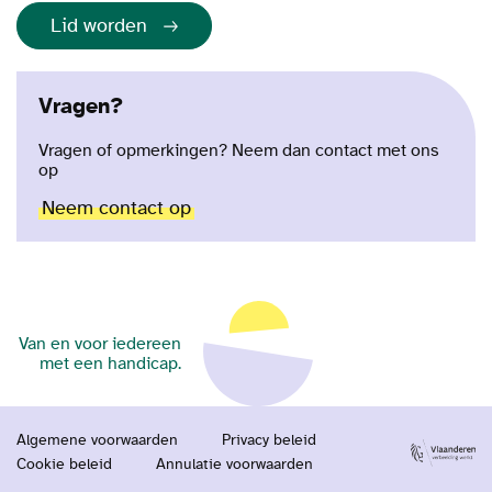
Lid worden
Vragen?
Vragen of opmerkingen? Neem dan contact met ons
op
Neem contact op
Van en voor iedereen
met een handicap.
Algemene voorwaarden
Privacy beleid
Cookie beleid
Annulatie voorwaarden