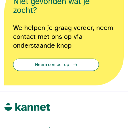
Niet gevonden wat je
zocht?
We helpen je graag verder, neem
contact met ons op via
onderstaande knop
Neem contact op