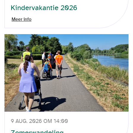
Kindervakantie 2026
Meer info
9 AUG. 2026 OM 14:00
Zomerwandeling