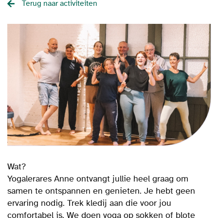
Terug naar activiteiten
Wat?
Yogalerares Anne ontvangt jullie heel graag om
samen te ontspannen en genieten. Je hebt geen
ervaring nodig. Trek kledij aan die voor jou
comfortabel is. We doen yoga op sokken of blote