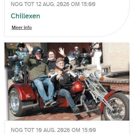
NOG TOT 12 AUG. 2026 OM 15:00
Chillexen
Meer info
NOG TOT 10 AUG. 2026 OM 15:00