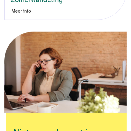
Meer info