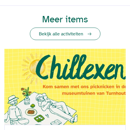
Meer items
Bekijk alle activiteiten