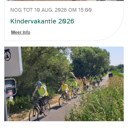
NOG TOT 10 AUG. 2026 OM 15:00
Kindervakantie 2026
Meer info