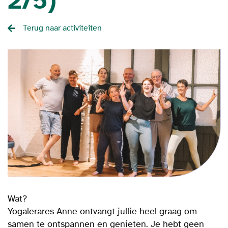
2/5)
Terug naar activiteiten
Wat?
Yogalerares Anne ontvangt jullie heel graag om
samen te ontspannen en genieten. Je hebt geen