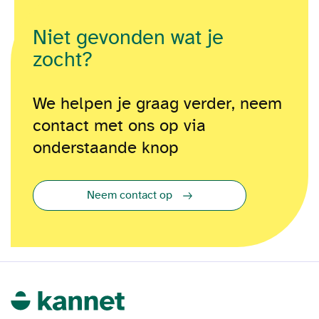
Niet gevonden wat je
zocht?
We helpen je graag verder, neem
contact met ons op via
onderstaande knop
Neem contact op