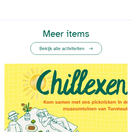
Meer items
Bekijk alle activiteiten