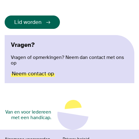
Lid worden
Vragen?
Vragen of opmerkingen? Neem dan contact met ons
op
Neem contact op
Van en voor iedereen
met een handicap.