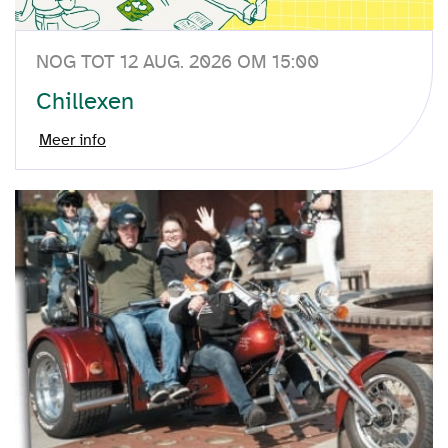
NOG TOT 12 AUG. 2026 OM 15:00
Chillexen
Meer info