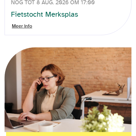
NOG TOT 8 AUG. 2026 OM 17:00
Fietstocht Merksplas
Meer info