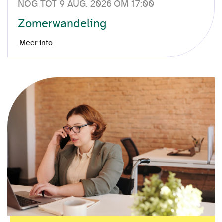
NOG TOT 9 AUG. 2026 OM 17:00
Zomerwandeling
Meer info