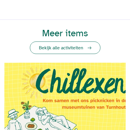
Meer items
Bekijk alle activiteiten