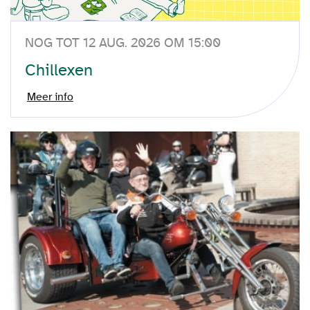
NOG TOT 12 AUG. 2026 OM 15:00
Chillexen
Meer info