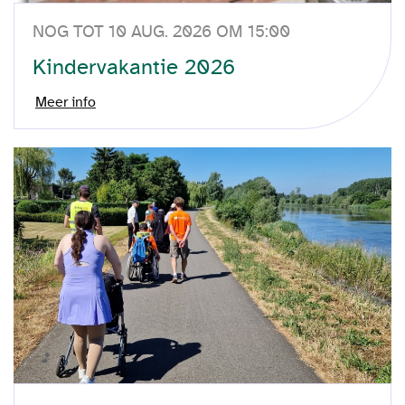
NOG TOT 10 AUG. 2026 OM 15:00
Kindervakantie 2026
Meer info