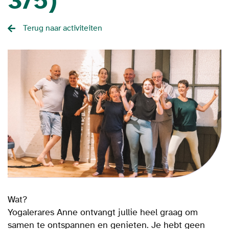
3/5)
Terug naar activiteiten
Wat?
Yogalerares Anne ontvangt jullie heel graag om
samen te ontspannen en genieten. Je hebt geen