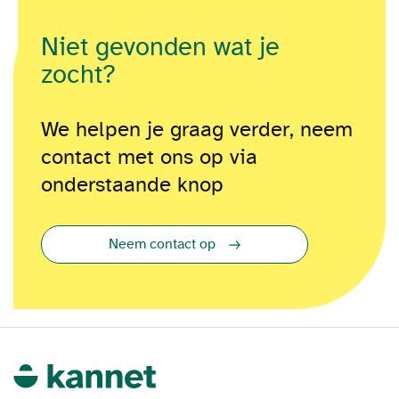
Niet gevonden wat je
zocht?
We helpen je graag verder, neem
contact met ons op via
onderstaande knop
Neem contact op