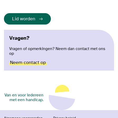
Lid worden
Vragen?
Vragen of opmerkingen? Neem dan contact met ons
op
Neem contact op
Van en voor iedereen
met een handicap.