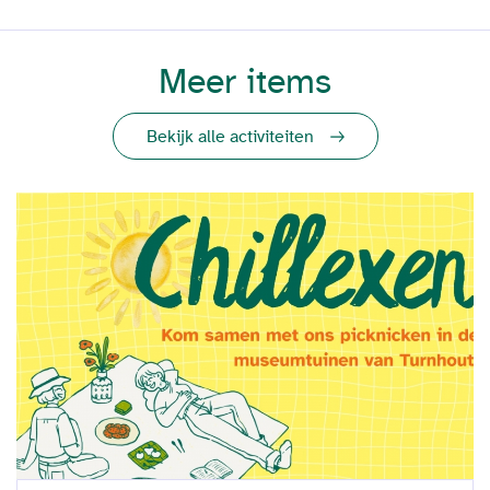
Meer items
Bekijk alle activiteiten