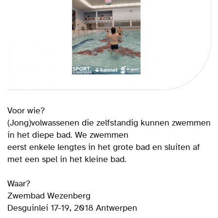
Voor wie?
(Jong)volwassenen die zelfstandig kunnen zwemmen
in het diepe bad. We zwemmen
eerst enkele lengtes in het grote bad en sluiten af
met een spel in het kleine bad.
Waar?
Zwembad Wezenberg
Desguinlei 17-19, 2018 Antwerpen