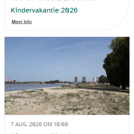
Kindervakantie 2026
Meer info
7 AUG. 2026 OM 10:00