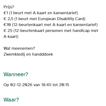
Prijs?
€1 (1 beurt met A-kaart en kansentarief)
€ 2,5 (1 beurt met European Disability Card)
€10 (12-beurtenkaart met A-kaart en kansentarief)
€ 25 (12-beurtenkaart personen met handicap met
A-kaart)
Wat meenemen?
Zwemkledij en handddoek
Wanneer?
Op 02-12-2026 van 18:45 tot 20:15
Waar?