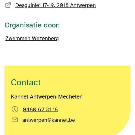
Desguinlei 17-19, 2018 Antwerpen
Organisatie door:
Zwemmen Wezenberg
Contact
Kannet Antwerpen-Mechelen
0480 62 31 18
antwerpen@kannet.be