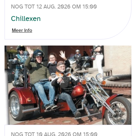
NOG TOT 12 AUG. 2026 OM 15:00
Chillexen
Meer info
NOG TOT 10 AUG. 2026 OM 15:00