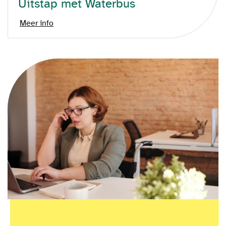
Uitstap met Waterbus
Meer info