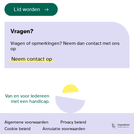
Lid worden
Vragen?
Vragen of opmerkingen? Neem dan contact met ons
op
Neem contact op
Van en voor iedereen
met een handicap.
Algemene voorwaarden
Privacy beleid
Cookie beleid
Annulatie voorwaarden