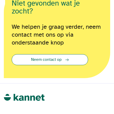
Niet gevonden wat je
zocht?
We helpen je graag verder, neem
contact met ons op via
onderstaande knop
Neem contact op