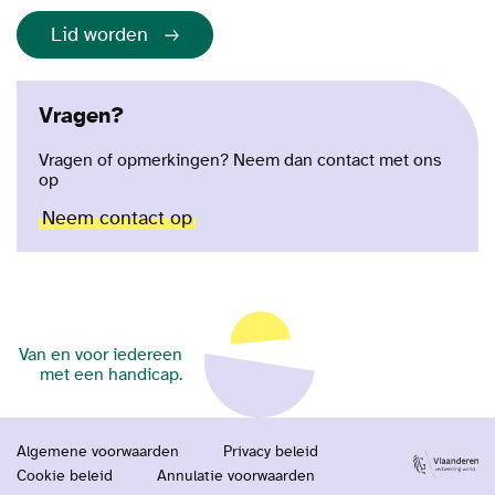
Lid worden
Vragen?
Vragen of opmerkingen? Neem dan contact met ons
op
Neem contact op
Van en voor iedereen
met een handicap.
Algemene voorwaarden
Privacy beleid
Cookie beleid
Annulatie voorwaarden