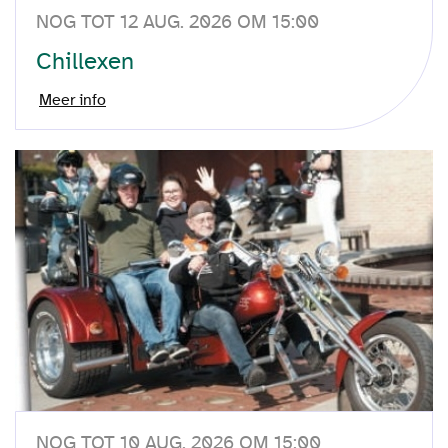
NOG TOT 12 AUG. 2026 OM 15:00
Chillexen
Meer info
NOG TOT 10 AUG. 2026 OM 15:00