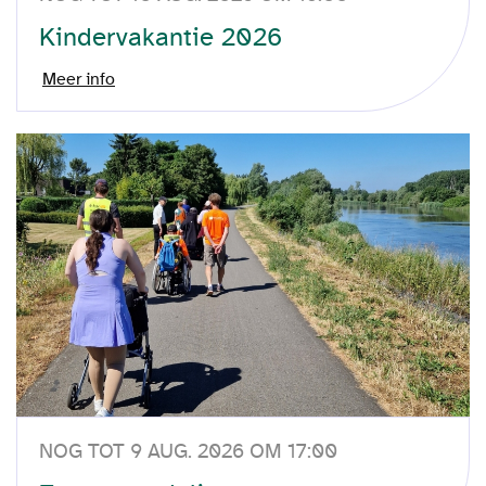
Kindervakantie 2026
Meer info
NOG TOT 9 AUG. 2026 OM 17:00