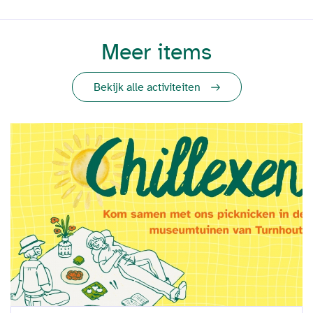
Meer items
Bekijk alle activiteiten