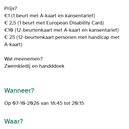
Prijs?
€1 (1 beurt met A-kaart en kansentarief)
€ 2,5 (1 beurt met European Disability Card)
€10 (12-beurtenkaart met A-kaart en kansentarief)
€ 25 (12-beurtenkaart personen met handicap met
A-kaart)
Wat meenemen?
Zwemkledij en handddoek
Wanneer?
Op 07-10-2026 van 18:45 tot 20:15
Waar?