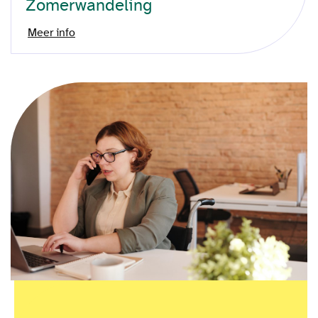
Zomerwandeling
Meer info