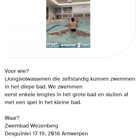
Voor wie?
(Jong)volwassenen die zelfstandig kunnen zwemmen
in het diepe bad. We zwemmen
eerst enkele lengtes in het grote bad en sluiten af
met een spel in het kleine bad.
Waar?
Zwembad Wezenberg
Desguinlei 17-19, 2018 Antwerpen