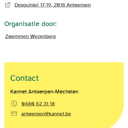
Desguinlei 17-19, 2018 Antwerpen
Organisatie door:
Zwemmen Wezenberg
Contact
Kannet Antwerpen-Mechelen
0480 62 31 18
antwerpen@kannet.be