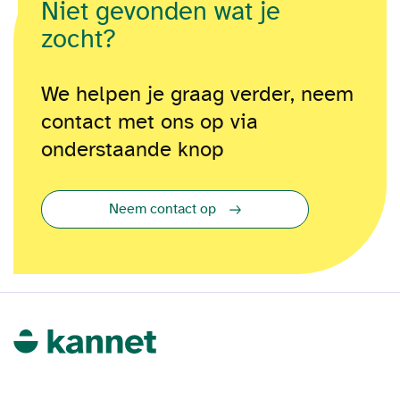
Niet gevonden wat je
zocht?
We helpen je graag verder, neem
contact met ons op via
onderstaande knop
Neem contact op