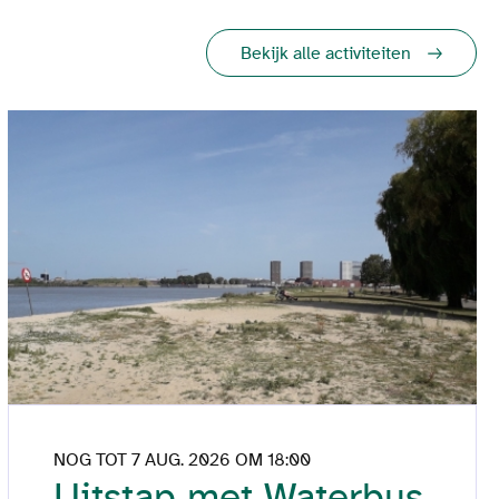
Bekijk alle activiteiten
NOG TOT 7 AUG. 2026 OM 18:00
Uitstap met Waterbus