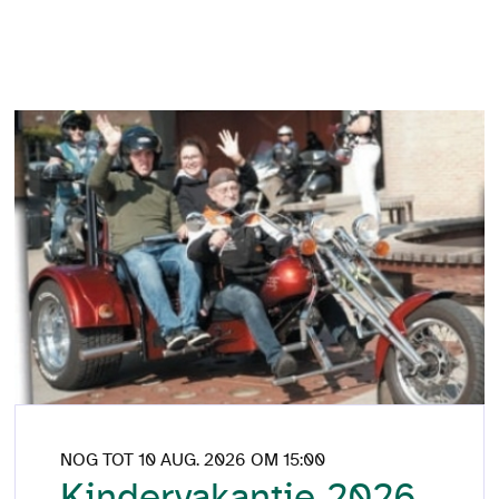
NOG TOT 10 AUG. 2026 OM 15:00
Kindervakantie 2026