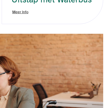
Meer info