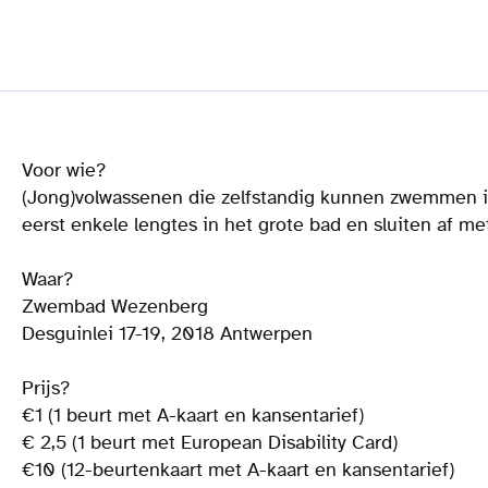
Voor wie?
(Jong)volwassenen die zelfstandig kunnen zwemmen 
eerst enkele lengtes in het grote bad en sluiten af me
Waar?
Zwembad Wezenberg
Desguinlei 17-19, 2018 Antwerpen
Prijs?
€1 (1 beurt met A-kaart en kansentarief)
€ 2,5 (1 beurt met European Disability Card)
€10 (12-beurtenkaart met A-kaart en kansentarief)