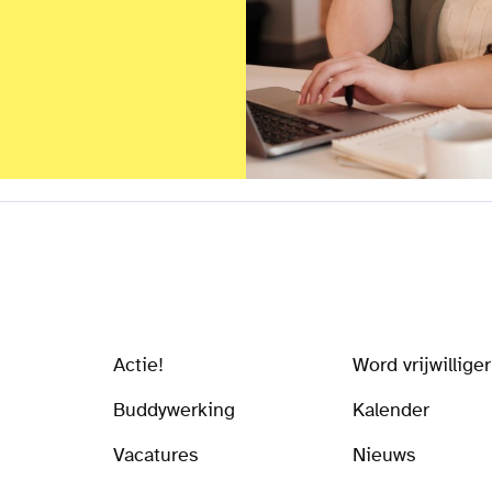
Actie!
Word vrijwilliger
Buddywerking
Kalender
Vacatures
Nieuws