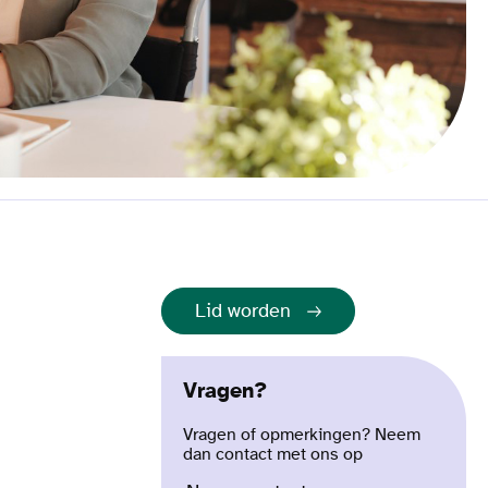
Lid worden
Vragen?
Vragen of opmerkingen? Neem
dan contact met ons op