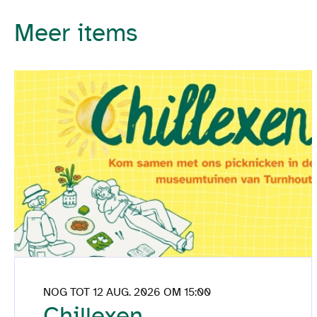
Meer items
NOG TOT 12 AUG. 2026 OM 15:00
Chillexen