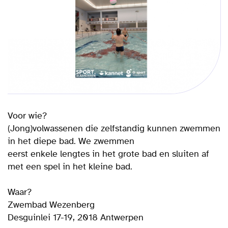
Voor wie?
(Jong)volwassenen die zelfstandig kunnen zwemmen
in het diepe bad. We zwemmen
eerst enkele lengtes in het grote bad en sluiten af
met een spel in het kleine bad.
Waar?
Zwembad Wezenberg
Desguinlei 17-19, 2018 Antwerpen