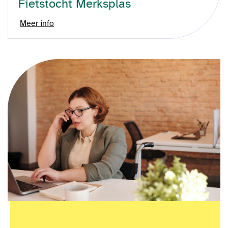
Fietstocht Merksplas
Meer info