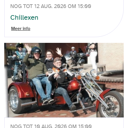
NOG TOT 12 AUG. 2026 OM 15:00
Chillexen
Meer info
NOG TOT 10 AUG. 2026 OM 15:00