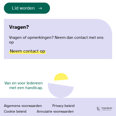
Lid worden
Vragen?
Vragen of opmerkingen? Neem dan contact met ons
op
Neem contact op
Van en voor iedereen
met een handicap.
Algemene voorwaarden
Privacy beleid
Cookie beleid
Annulatie voorwaarden