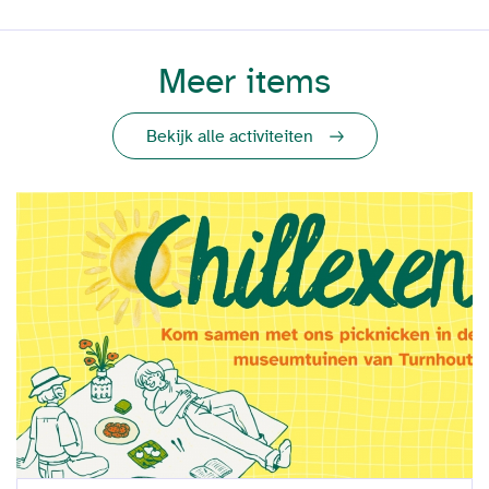
Meer items
Bekijk alle activiteiten