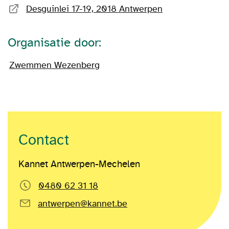
Desguinlei 17-19, 2018 Antwerpen
Organisatie door:
Zwemmen Wezenberg
Contact
Kannet Antwerpen-Mechelen
0480 62 31 18
antwerpen@kannet.be