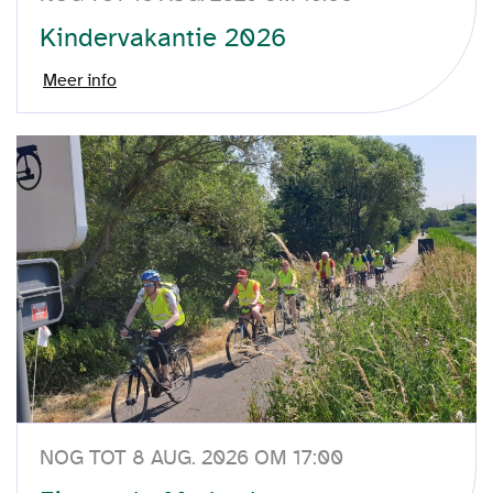
Kindervakantie 2026
Meer info
NOG TOT 8 AUG. 2026 OM 17:00