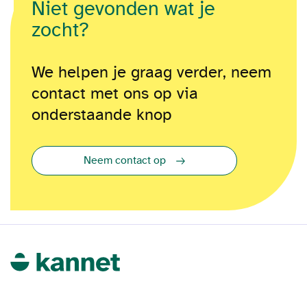
Niet gevonden wat je
zocht?
We helpen je graag verder, neem
contact met ons op via
onderstaande knop
Neem contact op