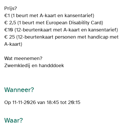
Prijs?
€1 (1 beurt met A-kaart en kansentarief)
€ 2,5 (1 beurt met European Disability Card)
€10 (12-beurtenkaart met A-kaart en kansentarief)
€ 25 (12-beurtenkaart personen met handicap met
A-kaart)
Wat meenemen?
Zwemkledij en handddoek
Wanneer?
Op 11-11-2026 van 18:45 tot 20:15
Waar?