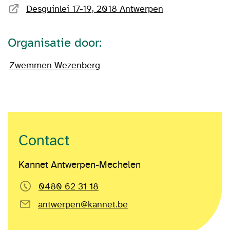
Desguinlei 17-19, 2018 Antwerpen
Organisatie door:
Zwemmen Wezenberg
Contact
Kannet Antwerpen-Mechelen
0480 62 31 18
antwerpen@kannet.be