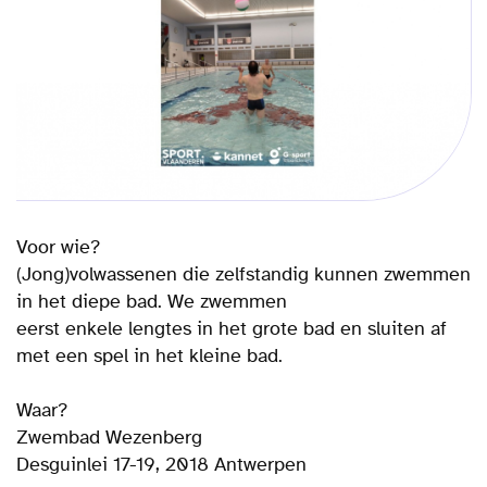
Voor wie?
(Jong)volwassenen die zelfstandig kunnen zwemmen
in het diepe bad. We zwemmen
eerst enkele lengtes in het grote bad en sluiten af
met een spel in het kleine bad.
Waar?
Zwembad Wezenberg
Desguinlei 17-19, 2018 Antwerpen