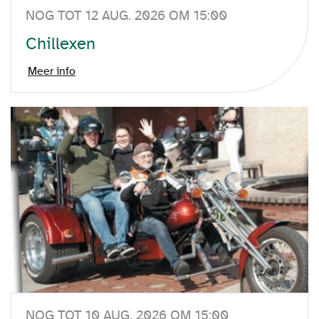
NOG TOT 12 AUG. 2026 OM 15:00
Chillexen
Meer info
NOG TOT 10 AUG. 2026 OM 15:00