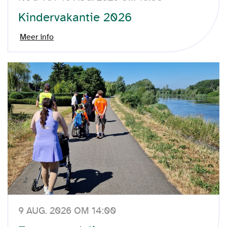
Kindervakantie 2026
Meer info
9 AUG. 2026 OM 14:00