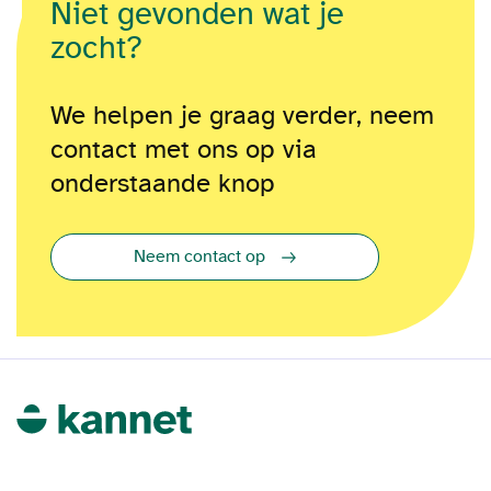
Niet gevonden wat je
zocht?
We helpen je graag verder, neem
contact met ons op via
onderstaande knop
Neem contact op