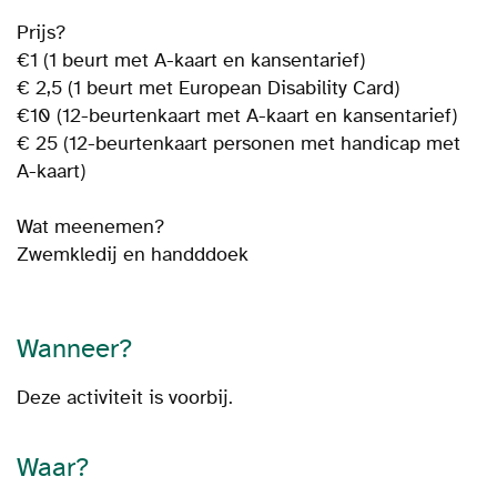
Prijs?
€1 (1 beurt met A-kaart en kansentarief)
€ 2,5 (1 beurt met European Disability Card)
€10 (12-beurtenkaart met A-kaart en kansentarief)
€ 25 (12-beurtenkaart personen met handicap met
A-kaart)
Wat meenemen?
Zwemkledij en handddoek
Wanneer?
Deze activiteit is voorbij.
Waar?