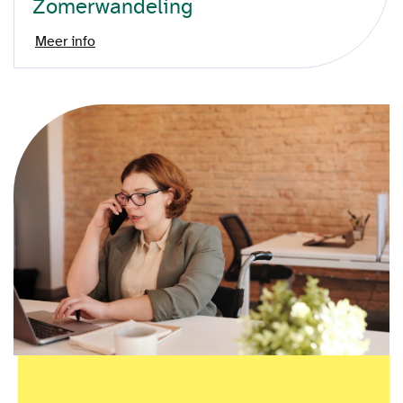
Zomerwandeling
Meer info