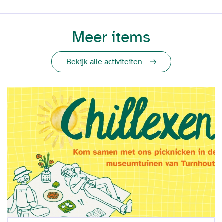
Meer items
Bekijk alle activiteiten