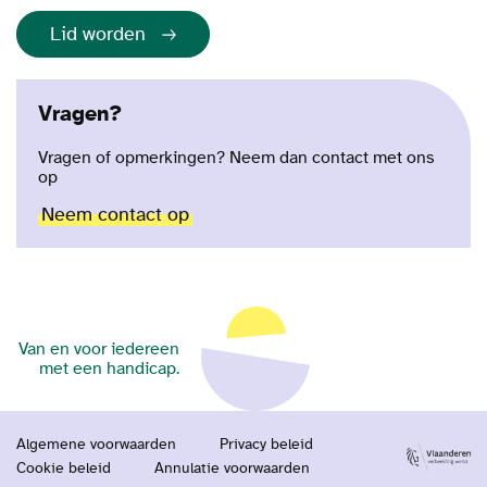
Lid worden
Vragen?
Vragen of opmerkingen? Neem dan contact met ons
op
Neem contact op
Van en voor iedereen
met een handicap.
Algemene voorwaarden
Privacy beleid
Cookie beleid
Annulatie voorwaarden