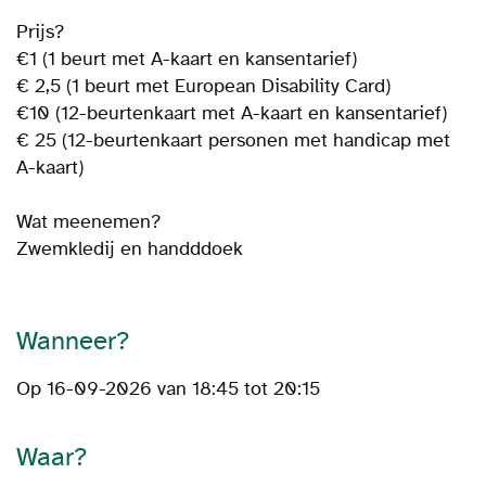
Prijs?
€1 (1 beurt met A-kaart en kansentarief)
€ 2,5 (1 beurt met European Disability Card)
€10 (12-beurtenkaart met A-kaart en kansentarief)
€ 25 (12-beurtenkaart personen met handicap met
A-kaart)
Wat meenemen?
Zwemkledij en handddoek
Wanneer?
Op 16-09-2026 van 18:45 tot 20:15
Waar?