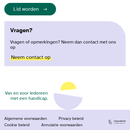
Lid worden
Vragen?
Vragen of opmerkingen? Neem dan contact met ons
op
Neem contact op
Van en voor iedereen
met een handicap.
Algemene voorwaarden
Privacy beleid
Cookie beleid
Annulatie voorwaarden