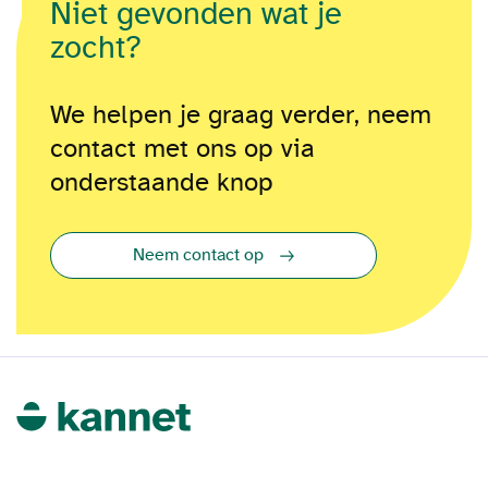
Niet gevonden wat je
zocht?
We helpen je graag verder, neem
contact met ons op via
onderstaande knop
Neem contact op