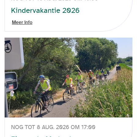
Kindervakantie 2026
Meer info
NOG TOT 8 AUG. 2026 OM 17:00