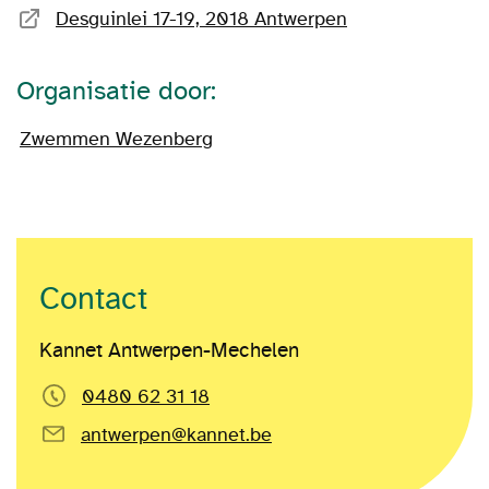
Desguinlei 17-19, 2018 Antwerpen
Organisatie door:
Zwemmen Wezenberg
Contact
Kannet Antwerpen-Mechelen
0480 62 31 18
antwerpen@kannet.be