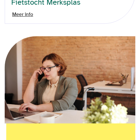
Fietstocht Merksplas
Meer info