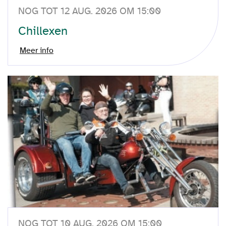
NOG TOT 12 AUG. 2026 OM 15:00
Chillexen
Meer info
NOG TOT 10 AUG. 2026 OM 15:00