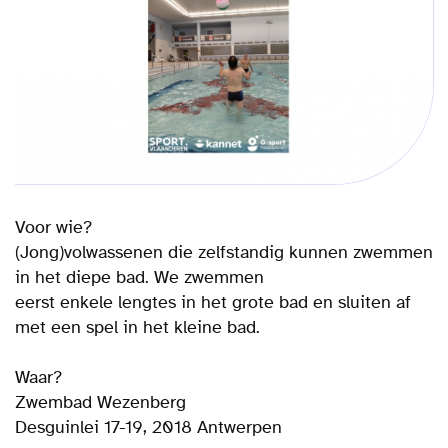
Voor wie?
(Jong)volwassenen die zelfstandig kunnen zwemmen
in het diepe bad. We zwemmen
eerst enkele lengtes in het grote bad en sluiten af
met een spel in het kleine bad.
Waar?
Zwembad Wezenberg
Desguinlei 17-19, 2018 Antwerpen