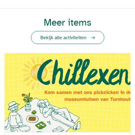
Meer items
Bekijk alle activiteiten