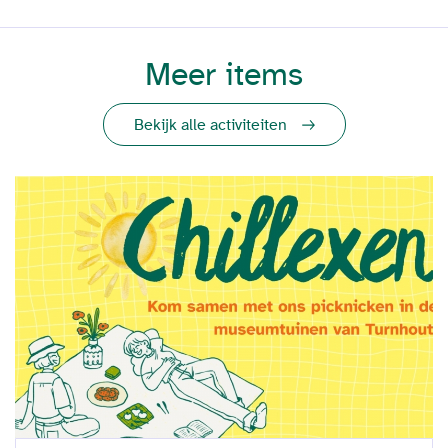
Meer items
Bekijk alle activiteiten