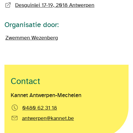
Desguinlei 17-19, 2018 Antwerpen
Organisatie door:
Zwemmen Wezenberg
Contact
Kannet Antwerpen-Mechelen
0480 62 31 18
antwerpen@kannet.be