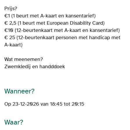
Prijs?
€1 (1 beurt met A-kaart en kansentarief)
€ 2,5 (1 beurt met European Disability Card)
€10 (12-beurtenkaart met A-kaart en kansentarief)
€ 25 (12-beurtenkaart personen met handicap met
A-kaart)
Wat meenemen?
Zwemkledij en handddoek
Wanneer?
Op 23-12-2026 van 18:45 tot 20:15
Waar?