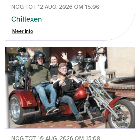
NOG TOT 12 AUG. 2026 OM 15:00
Chillexen
Meer info
NOG TOT 10 AUG. 2026 OM 15:00