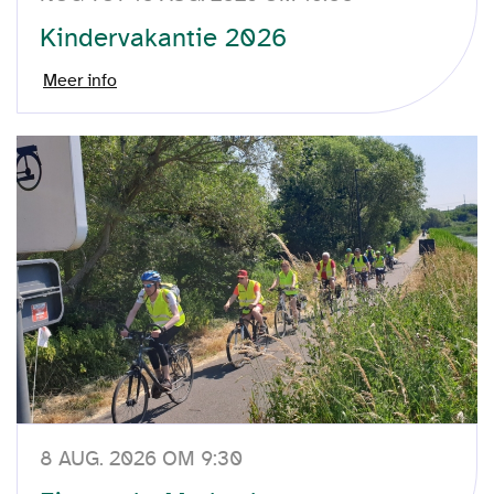
Kindervakantie 2026
Meer info
8 AUG. 2026 OM 9:30