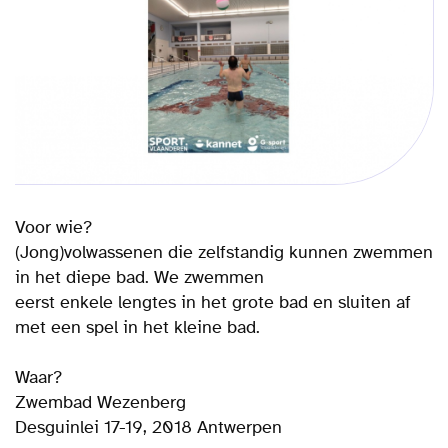
Voor wie?
(Jong)volwassenen die zelfstandig kunnen zwemmen
in het diepe bad. We zwemmen
eerst enkele lengtes in het grote bad en sluiten af
met een spel in het kleine bad.
Waar?
Zwembad Wezenberg
Desguinlei 17-19, 2018 Antwerpen