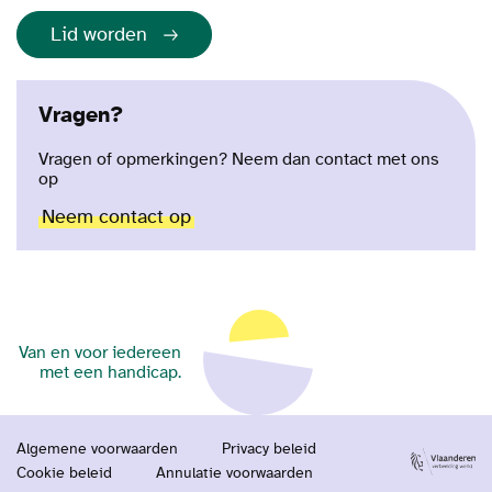
Lid worden
Vragen?
Vragen of opmerkingen? Neem dan contact met ons
op
Neem contact op
Van en voor iedereen
met een handicap.
Algemene voorwaarden
Privacy beleid
Cookie beleid
Annulatie voorwaarden