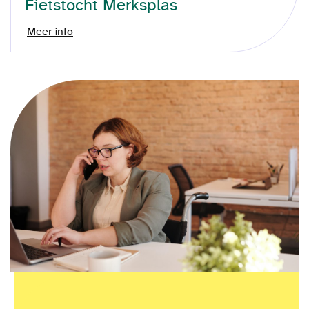
Fietstocht Merksplas
Meer info