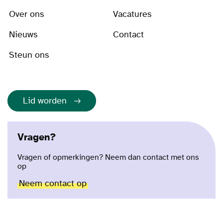
Over ons
Vacatures
Nieuws
Contact
Steun ons
Lid worden
Vragen?
Vragen of opmerkingen? Neem dan contact met ons
op
Neem contact op