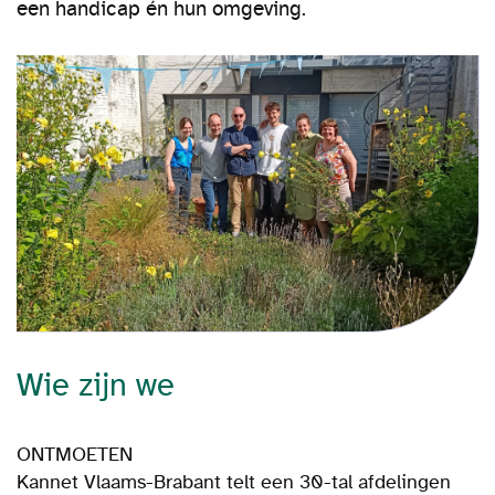
een handicap én hun omgeving.
Wie zijn we
ONTMOETEN
Kannet Vlaams-Brabant telt een 30-tal afdelingen