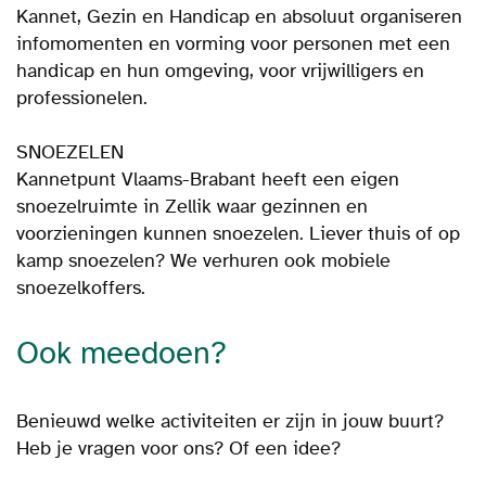
Kannet, Gezin en Handicap en absoluut organiseren
infomomenten en vorming voor personen met een
handicap en hun omgeving, voor vrijwilligers en
professionelen.
SNOEZELEN
Kannetpunt Vlaams-Brabant heeft een eigen
snoezelruimte in Zellik waar gezinnen en
voorzieningen kunnen snoezelen. Liever thuis of op
kamp snoezelen? We verhuren ook mobiele
snoezelkoffers.
Ook meedoen?
Benieuwd welke activiteiten er zijn in jouw buurt?
Heb je vragen voor ons? Of een idee?