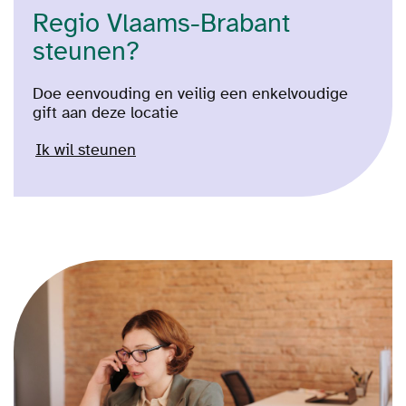
Regio Vlaams-Brabant
steunen?
Doe eenvouding en veilig een enkelvoudige
gift aan deze locatie
Ik wil steunen