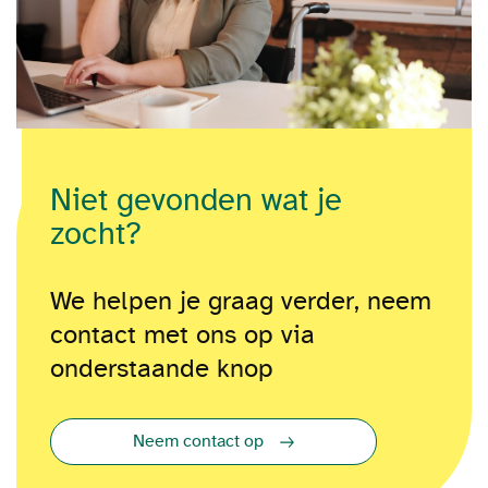
Niet gevonden wat je
zocht?
We helpen je graag verder, neem
contact met ons op via
onderstaande knop
Neem contact op