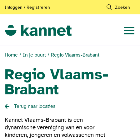
Inloggen / Registreren
Zoeken
Home
In je buurt
Regio Vlaams-Brabant
Regio Vlaams-
Brabant
Terug naar locaties
Kannet Vlaams-Brabant is een
dynamische vereniging van en voor
kinderen, jongeren en volwassenen met