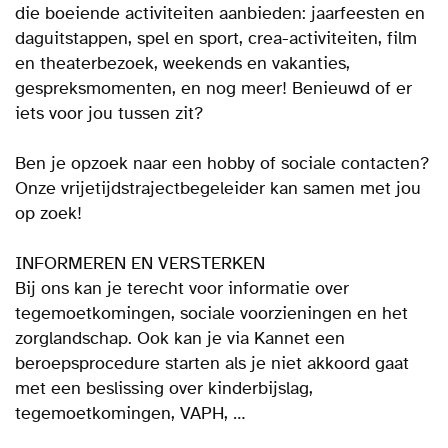
die boeiende activiteiten aanbieden: jaarfeesten en
daguitstappen, spel en sport, crea-activiteiten, film
en theaterbezoek, weekends en vakanties,
gespreksmomenten, en nog meer! Benieuwd of er
iets voor jou tussen zit?
Ben je opzoek naar een hobby of sociale contacten?
Onze vrijetijdstrajectbegeleider kan samen met jou
op zoek!
INFORMEREN EN VERSTERKEN
Bij ons kan je terecht voor informatie over
tegemoetkomingen, sociale voorzieningen en het
zorglandschap. Ook kan je via Kannet een
beroepsprocedure starten als je niet akkoord gaat
met een beslissing over kinderbijslag,
tegemoetkomingen, VAPH, …