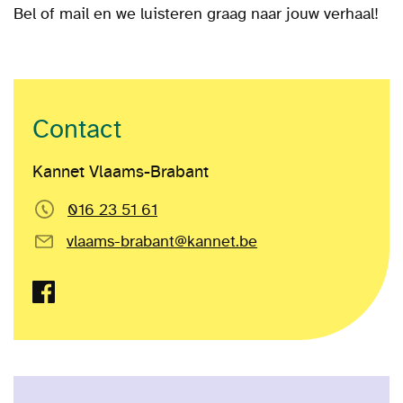
Bel of mail en we luisteren graag naar jouw verhaal!
Contact
Kannet Vlaams-Brabant
016 23 51 61
vlaams-brabant@kannet.be