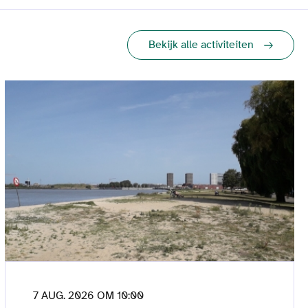
Bekijk alle activiteiten
7 AUG. 2026 OM 10:00