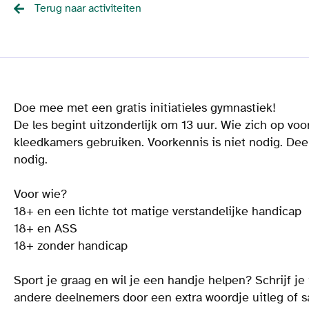
Terug naar activiteiten
Doe mee met een gratis initiatieles gymnastiek!
De les begint uitzonderlijk om 13 uur. Wie zich op vo
kleedkamers gebruiken. Voorkennis is niet nodig. Deel
nodig.
Voor wie?
18+ en een lichte tot matige verstandelijke handicap
18+ en ASS
18+ zonder handicap
Sport je graag en wil je een handje helpen? Schrijf je
andere deelnemers door een extra woordje uitleg of 