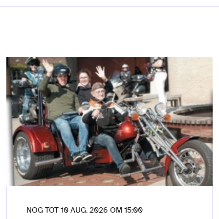
NOG TOT 10 AUG. 2026 OM 15:00