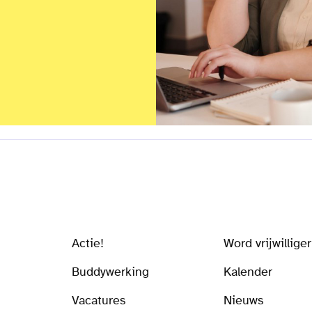
Actie!
Word vrijwilliger
Buddywerking
Kalender
Vacatures
Nieuws