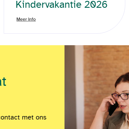
Kindervakantie 2026
Meer info
at
contact met ons