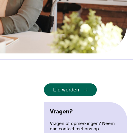
Lid worden
Vragen?
Vragen of opmerkingen? Neem
dan contact met ons op