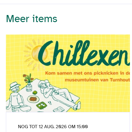
Meer items
NOG TOT 12 AUG. 2026 OM 15:00