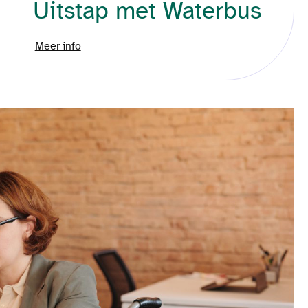
Uitstap met Waterbus
Meer info