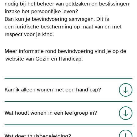
nodig bij het beheer van geldzaken en beslissingen
inzake het persoonlijke leven?
Dan kun je
bewindvoering aanvragen. Dit is
een juridische bescherming op maat van en met
respect voor je kind.
Meer informatie rond bewindvoering vind je op de
website van Gezin en Handicap
.
Kan ik alleen wonen met een handicap?
Wat houdt wonen in een leefgroep in?
Wat doet thuisbegeleiding?