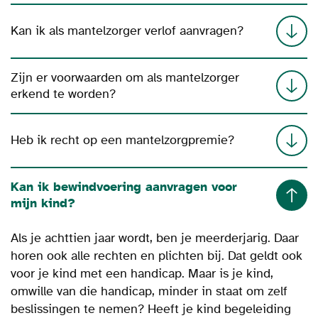
Kan ik als mantelzorger verlof aanvragen?
Zijn er voorwaarden om als mantelzorger
erkend te worden?
Heb ik recht op een mantelzorgpremie?
Kan ik bewindvoering aanvragen voor
mijn kind?
Als je achttien jaar wordt, ben je meerderjarig. Daar
horen ook alle rechten en plichten bij. Dat geldt ook
voor je kind met een handicap. Maar is je kind,
omwille van die handicap, minder in staat om zelf
beslissingen te nemen? Heeft je kind begeleiding