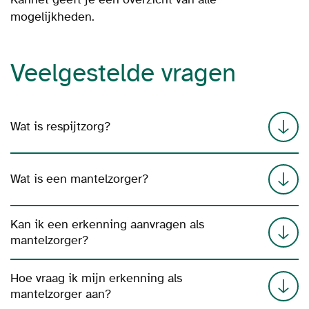
mogelijkheden.
Veelgestelde vragen
Wat is respijtzorg?
Wat is een mantelzorger?
Kan ik een erkenning aanvragen als
mantelzorger?
Hoe vraag ik mijn erkenning als
mantelzorger aan?