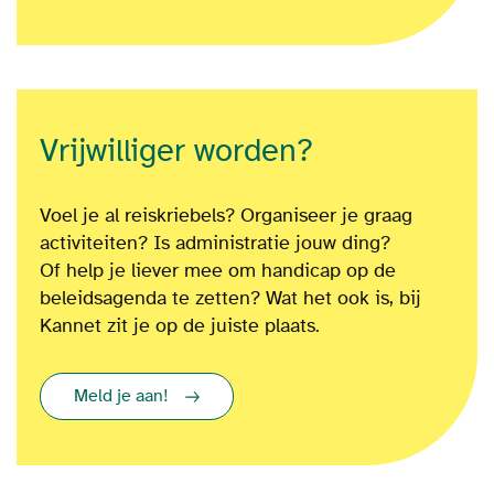
Vrijwilliger worden?
Voel je al reiskriebels? Organiseer je graag
activiteiten? Is administratie jouw ding?
Of
help je liever mee om
handicap op de
beleidsagenda te zetten?
Wat het ook is
, bij
Kannet zit je op de juiste plaats.
Meld je aan!