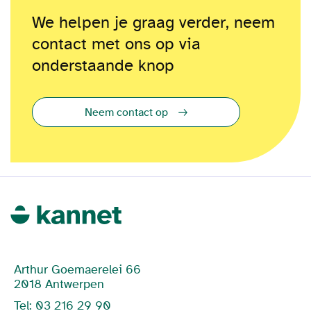
We helpen je graag verder, neem
contact met ons op via
onderstaande knop
Neem contact op
Arthur Goemaerelei 66
2018 Antwerpen
Tel: 03 216 29 90