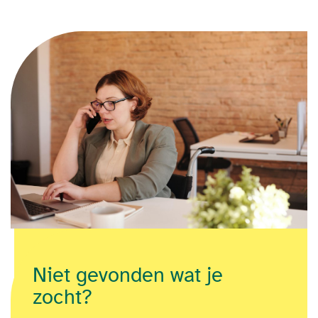
Niet gevonden wat je
zocht?