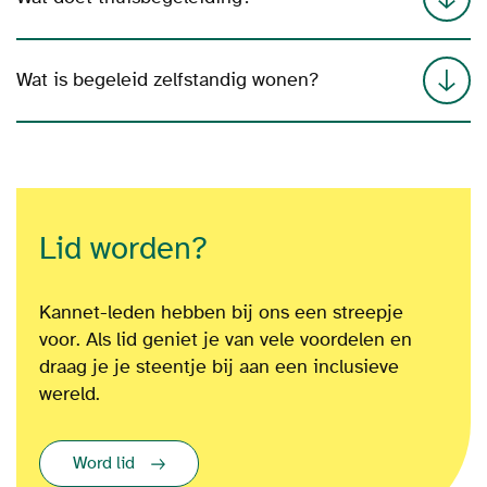
Wat is begeleid zelfstandig wonen?
Lid worden?
Kannet-leden hebben bij ons een streepje
voor. Als lid geniet je van vele voordelen en
draag je je steentje bij aan een inclusieve
wereld.
Word lid