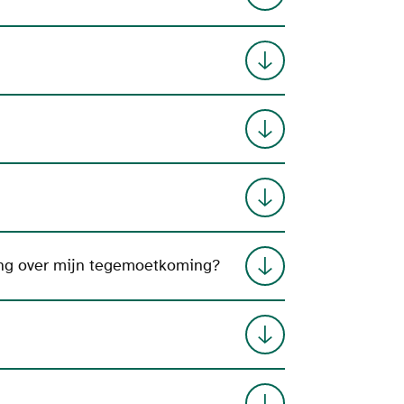
sing over mijn tegemoetkoming?