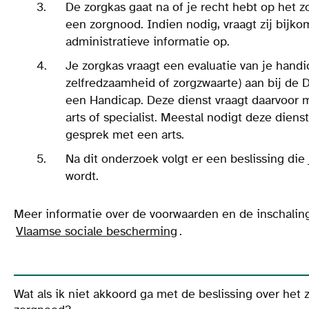
De zorgkas gaat na of je recht hebt op het
een zorgnood. Indien nodig, vraagt zij bijko
administratieve informatie op.
Je zorgkas vraagt een evaluatie van je hand
zelfredzaamheid of zorgzwaarte) aan bij de 
een Handicap. Deze dienst vraagt daarvoor m
arts of specialist. Meestal nodigt deze diens
gesprek met een arts.
Na dit onderzoek volgt er een beslissing die 
wordt.
Meer informatie over de voorwaarden en de inschaling
Vlaamse sociale bescherming
.
Wat als ik niet akkoord ga met de beslissing over he