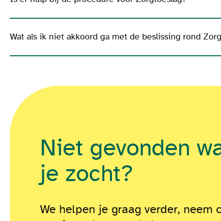
Wat als ik niet akkoord ga met de beslissing rond Zor
Niet gevonden w
je zocht?
We helpen je graag verder, neem 