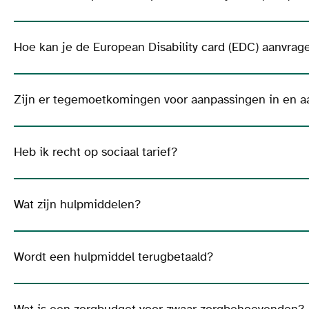
Hoe kan je de European Disability card (EDC) aanvrag
Zijn er tegemoetkomingen voor aanpassingen in en a
Heb ik recht op sociaal tarief?
Wat zijn hulpmiddelen?
Wordt een hulpmiddel terugbetaald?