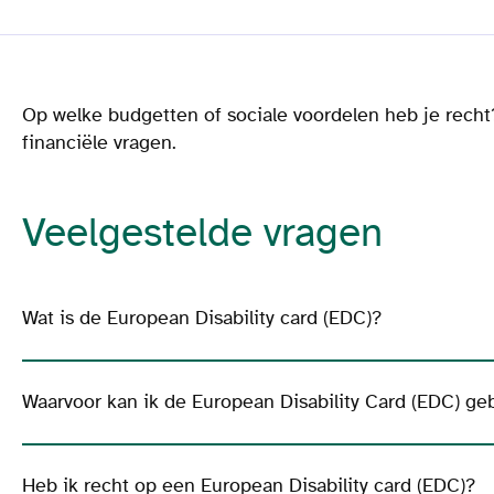
Op welke budgetten of sociale voordelen heb je recht
financiële vragen.
Veelgestelde vragen
Wat is de European Disability card (EDC)?
Waarvoor kan ik de European Disability Card (EDC) ge
Heb ik recht op een European Disability card (EDC)?