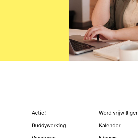
Actie!
Word vrijwilliger
Buddywerking
Kalender