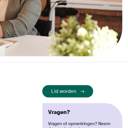
Lid worden
Vragen?
Vragen of opmerkingen? Neem