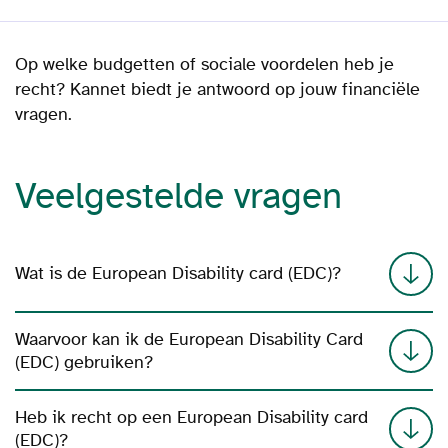
Op welke budgetten of sociale voordelen heb je
recht? Kannet biedt je antwoord op jouw financiële
vragen.
Veelgestelde vragen
Wat is de European Disability card (EDC)?
Waarvoor kan ik de European Disability Card
(EDC) gebruiken?
Heb ik recht op een European Disability card
(EDC)?