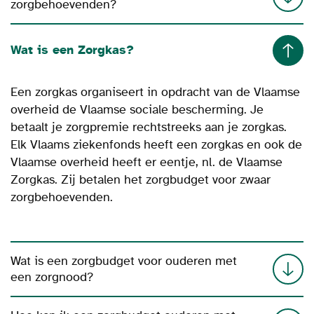
zorgbehoevenden?
Wat is een Zorgkas?
Een zorgkas organiseert in opdracht van de Vlaamse
overheid de Vlaamse sociale bescherming
. Je
betaalt je zorgpremie rechtstreeks aan je zorgkas.
Elk Vlaams ziekenfonds heeft een zorgkas en ook de
Vlaamse overheid heeft er eentje, nl. de Vlaamse
Zorgkas. Zij betalen het zorgbudget voor zwaar
zorgbehoevenden.
Wat is een zorgbudget voor ouderen met
een zorgnood?