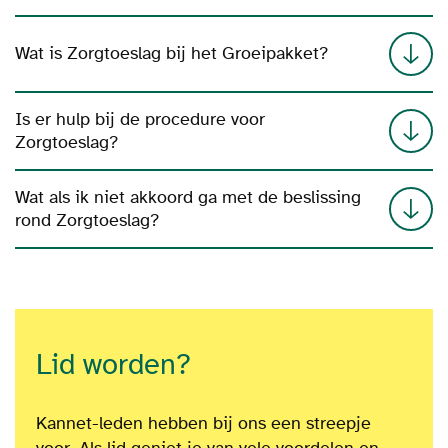
Wat is Zorgtoeslag bij het Groeipakket?
Is er hulp bij de procedure voor
Zorgtoeslag?
Wat als ik niet akkoord ga met de beslissing
rond Zorgtoeslag?
Lid worden?
Kannet-leden hebben bij ons een streepje