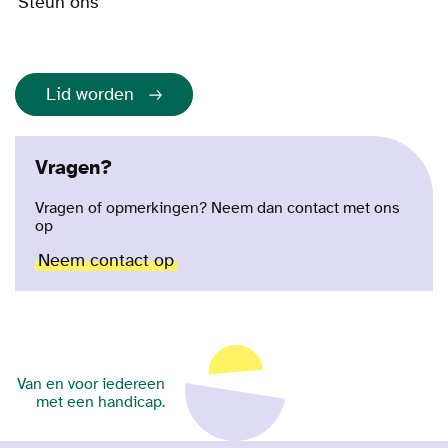
Steun ons
Lid worden
Vragen?
Vragen of opmerkingen? Neem dan contact met ons
op
Neem contact op
Van en voor iedereen
met een handicap.