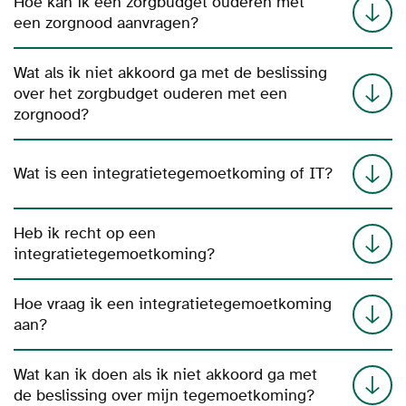
Hoe kan ik een zorgbudget ouderen met
een zorgnood aanvragen?
Wat als ik niet akkoord ga met de beslissing
over het zorgbudget ouderen met een
zorgnood?
Wat is een integratietegemoetkoming of IT?
Heb ik recht op een
integratietegemoetkoming?
Hoe vraag ik een integratietegemoetkoming
aan?
Wat kan ik doen als ik niet akkoord ga met
de beslissing over mijn tegemoetkoming?