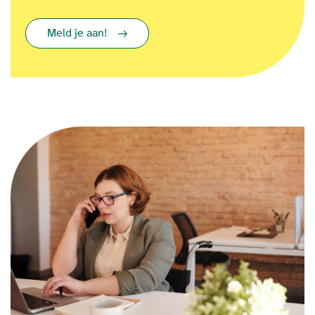
Meld je aan!