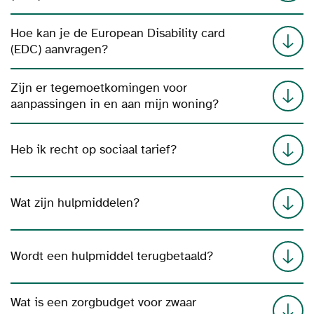
Hoe kan je de European Disability card
(EDC) aanvragen?
Zijn er tegemoetkomingen voor
aanpassingen in en aan mijn woning?
Heb ik recht op sociaal tarief?
Wat zijn hulpmiddelen?
Wordt een hulpmiddel terugbetaald?
Wat is een zorgbudget voor zwaar