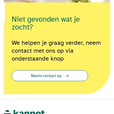
Niet gevonden wat je
zocht?
We helpen je graag verder, neem
contact met ons op via
onderstaande knop
Neem contact op