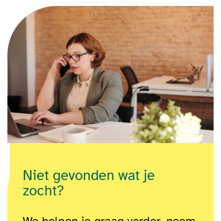
Niet gevonden wat je
zocht?