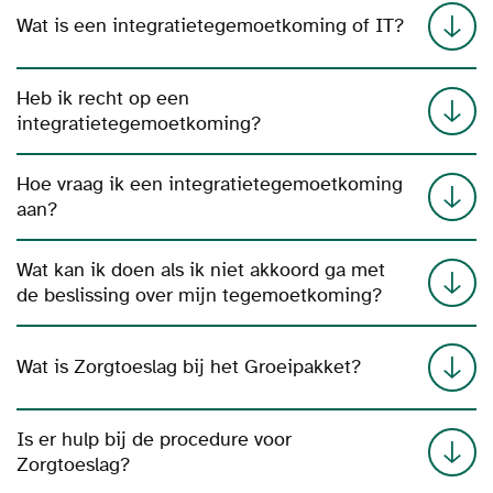
Wat is een integratietegemoetkoming of IT?
Heb ik recht op een
integratietegemoetkoming?
Hoe vraag ik een integratietegemoetkoming
aan?
Wat kan ik doen als ik niet akkoord ga met
de beslissing over mijn tegemoetkoming?
Wat is Zorgtoeslag bij het Groeipakket?
Is er hulp bij de procedure voor
Zorgtoeslag?