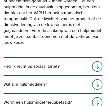
of begeleiders gebruikt kunnen worden. Dat een
hulpmiddel in de databank is opgenomen, betekent
dat niet dat het VAPH het ook automatisch
terugbetaald. Ook de kwaliteit van het product of de
dienstverlening van de leverancier is niet
gegarandeerd.
Voor de aankoop van een hulpmiddel
moet je zelf contact opnemen met de verkoper van
jouw keuze.
Heb ik recht op sociaal tarief?
Wat zijn hulpmiddelen?
Wordt een hulpmiddel terugbetaald?