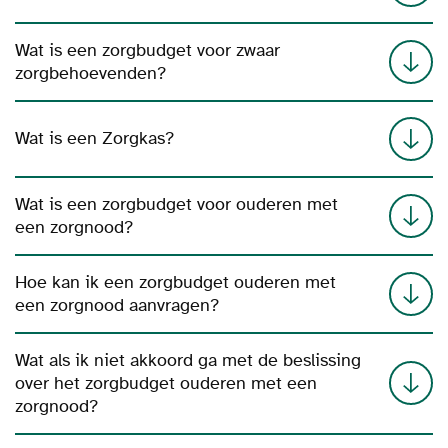
Wat is een zorgbudget voor zwaar
zorgbehoevenden?
Wat is een Zorgkas?
Wat is een zorgbudget voor ouderen met
een zorgnood?
Hoe kan ik een zorgbudget ouderen met
een zorgnood aanvragen?
Wat als ik niet akkoord ga met de beslissing
over het zorgbudget ouderen met een
zorgnood?