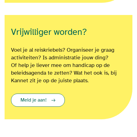
Vrijwilliger worden?
Voel je al reiskriebels? Organiseer je graag
activiteiten? Is administratie jouw ding?
Of
help je liever mee om
handicap op de
beleidsagenda te zetten?
Wat het ook is
, bij
Kannet zit je op de juiste plaats.
Meld je aan!