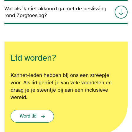
Wat als ik niet akkoord ga met de beslissing
rond Zorgtoeslag?
Lid worden?
Kannet-leden hebben bij ons een streepje
voor. Als lid geniet je van vele voordelen en
draag je je steentje bij aan een inclusieve
wereld.
Word lid