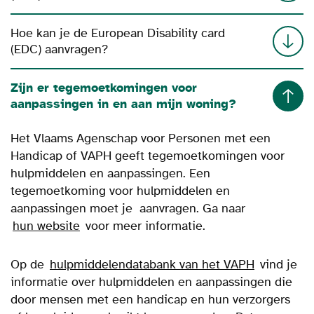
Hoe kan je de European Disability card
(EDC) aanvragen?
Zijn er tegemoetkomingen voor
aanpassingen in en aan mijn woning?
Het Vlaams Agenschap voor Personen met een
Handicap of VAPH geeft tegemoetkomingen voor
hulpmiddelen en aanpassingen. Een
tegemoetkoming voor hulpmiddelen en
aanpassingen moet je aanvragen. Ga naar
hun website
voor meer informatie.
Op de
hulpmiddelendatabank van het VAPH
vind je
informatie over hulpmiddelen en aanpassingen die
door mensen met een handicap en hun verzorgers