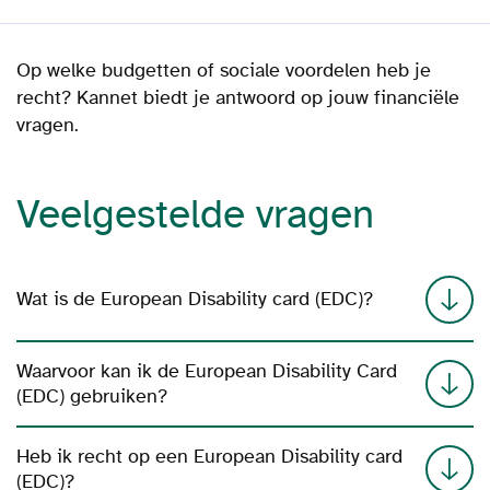
Op welke budgetten of sociale voordelen heb je
recht? Kannet biedt je antwoord op jouw financiële
vragen.
Veelgestelde vragen
Wat is de European Disability card (EDC)?
Waarvoor kan ik de European Disability Card
(EDC) gebruiken?
Heb ik recht op een European Disability card
(EDC)?