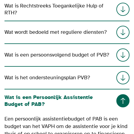
Wat is Rechtstreeks Toegankelijke Hulp of
RTH?
Wat wordt bedoeld met reguliere diensten?
Wat is een persoonsvolgend budget of PVB?
Wat is het ondersteuningsplan PVB?
Wat is een Persoonlijk Assistentie
Budget of PAB?
Een persoonlijk assistentiebudget of PAB is een
budget van het VAPH
om de assistentie voor je kind
thuis of op school te organiseren en te financieren.