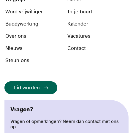
Word vrijwilliger
In je buurt
Buddywerking
Kalender
Over ons
Vacatures
Nieuws
Contact
Steun ons
Lid worden
Vragen?
Vragen of opmerkingen? Neem dan contact met ons
op