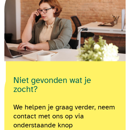
Niet gevonden wat je
zocht?
We helpen je graag verder, neem
contact met ons op via
onderstaande knop