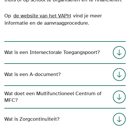
Op
de website van het VAPH
vind je meer
informatie en de aanvraagprocedure.
Wat is een Intersectorale Toegangspoort?
Wat is een A-document?
Wat doet een Multifunctioneel Centrum of
MFC?
Wat is Zorgcontinuïteit?