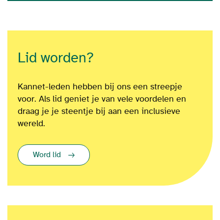
Lid worden?
Kannet-leden hebben bij ons een streepje
voor. Als lid geniet je van vele voordelen en
draag je je steentje bij aan een inclusieve
wereld.
Word lid