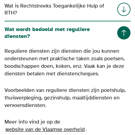
Wat is Rechtstreeks Toegankelijke Hulp of
RTH?
Wat wordt bedoeld met reguliere
diensten?
Reguliere diensten zijn diensten die jou kunnen
ondersteunen met praktische taken zoals poetsen,
boodschappen doen, koken, enz. Vaak kan je deze
diensten betalen met dienstencheques.
Voorbeelden van reguliere diensten zijn poetshulp,
thuisverpleging, gezinshulp, maaltijddiensten en
vervoersdiensten.
Meer info vind je op de
website van de Vlaamse overheid
.