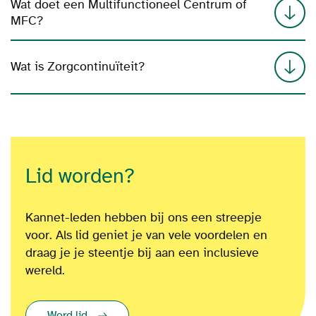
Wat doet een Multifunctioneel Centrum of
MFC?
Wat is Zorgcontinuïteit?
Lid worden?
Kannet-leden hebben bij ons een streepje
voor. Als lid geniet je van vele voordelen en
draag je je steentje bij aan een inclusieve
wereld.
Word lid