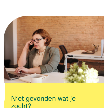
Niet gevonden wat je
zocht?