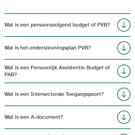
Wat is een persoonsvolgend budget of PVB?
Wat is het ondersteuningsplan PVB?
Wat is een Persoonlijk Assistentie Budget of
PAB?
Wat is een Intersectorale Toegangspoort?
Wat is een A-document?