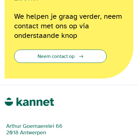
We helpen je graag verder, neem
contact met ons op via
onderstaande knop
Neem contact op
Arthur Goemaerelei 66
2018 Antwerpen