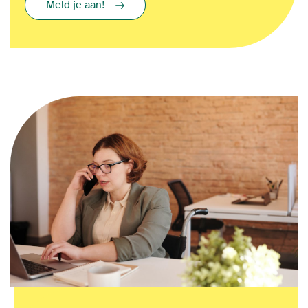
Meld je aan!