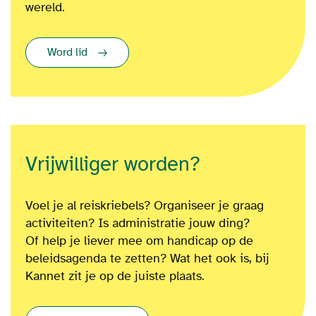
wereld.
Word lid
Vrijwilliger worden?
Voel je al reiskriebels? Organiseer je graag
activiteiten? Is administratie jouw ding?
Of
help je liever mee om
handicap op de
beleidsagenda te zetten?
Wat het ook is
, bij
Kannet zit je op de juiste plaats.