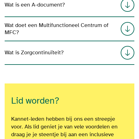
Wat is een A-document?
Wat doet een Multifunctioneel Centrum of
MFC?
Wat is Zorgcontinuïteit?
Lid worden?
Kannet-leden hebben bij ons een streepje
voor. Als lid geniet je van vele voordelen en
draag je je steentje bij aan een inclusieve