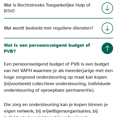
Wat is Rechtstreeks Toegankelijke Hulp of
RTH?
Wat wordt bedoeld met reguliere diensten?
Wat is een persoonsvolgend budget of
PVB?
Een persoonsvolgend budget of PVB is een budget
van het VAPH waar
mee je als meerderjarige met een
hoge zorgnood ondersteuning op maat kan kopen
(bijvoorbeeld collectieve ondersteuning, individuele
ondersteuning of oproepbare permanentie).
Die zorg en ondersteuning kan je kopen binnen je
eigen netwerk, bij vrijwilligersorganisaties, bij