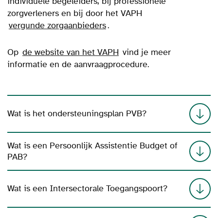
individuele begeleiders, bij professionele
zorgverleners en bij door het VAPH
vergunde zorgaanbieders
.
Op
de website van het VAPH
vind je meer
informatie en de aanvraagprocedure.
Wat is het ondersteuningsplan PVB?
Wat is een Persoonlijk Assistentie Budget of
PAB?
Wat is een Intersectorale Toegangspoort?