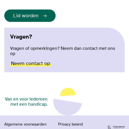
Lid worden
Vragen?
Vragen of opmerkingen? Neem dan contact met ons
op
Neem contact op
Van en voor iedereen
met een handicap.
Algemene voorwaarden
Privacy beleid