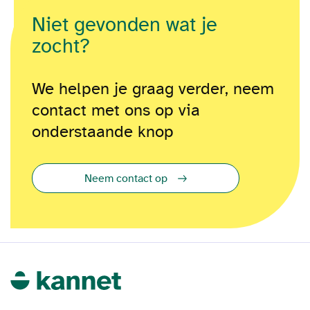
Niet gevonden wat je
zocht?
We helpen je graag verder, neem
contact met ons op via
onderstaande knop
Neem contact op