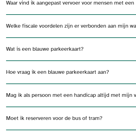
Waar vind ik aangepast vervoer voor mensen met een
Welke fiscale voordelen zijn er verbonden aan mijn w
Wat is een blauwe parkeerkaart?
Hoe vraag ik een blauwe parkeerkaart aan?
Mag ik als persoon met een handicap altijd met mijn 
Moet ik reserveren voor de bus of tram?