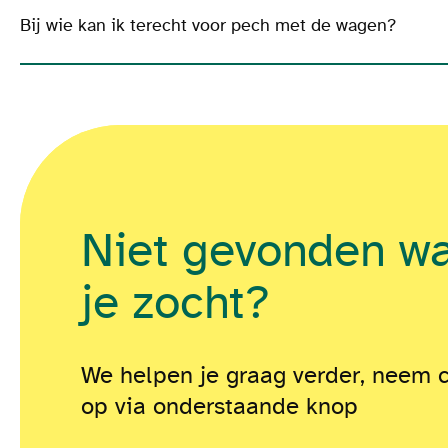
Bij wie kan ik terecht voor pech met de wagen?
Niet gevonden w
je zocht?
We helpen je graag verder, neem 
op via onderstaande knop