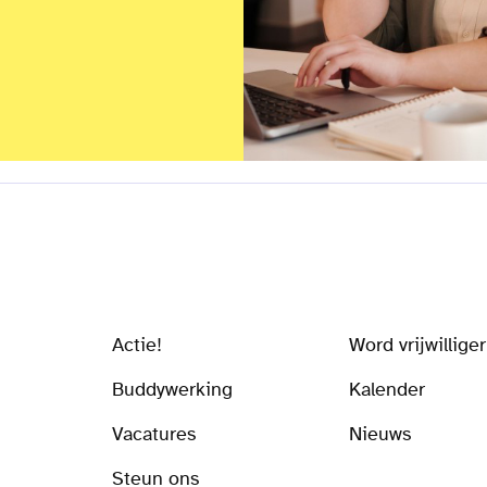
Actie!
Word vrijwilliger
Buddywerking
Kalender
Vacatures
Nieuws
Steun ons