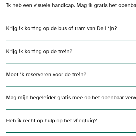
Ik heb een visuele handicap. Mag ik gratis het openb
Krijg ik korting op de bus of tram van De Lijn?
Krijg ik korting op de trein?
Moet ik reserveren voor de trein?
Mag mijn begeleider gratis mee op het openbaar verv
Heb ik recht op hulp op het vliegtuig?