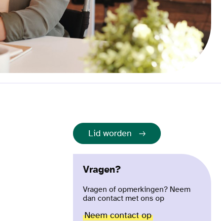
Lid worden
Vragen?
Vragen of opmerkingen? Neem
dan contact met ons op
Neem contact op