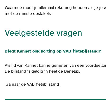
Waarmee moet je allemaal rekening houden als je je w
met de minste obstakels.
Veelgestelde vragen
Biedt Kannet ook korting op VAB fietsbijstand?
Als lid van Kannet kan je genieten van een voordeeltar
De bijstand is geldig in heel de Benelux.
Ga naar de VAB fietsbijstand
.