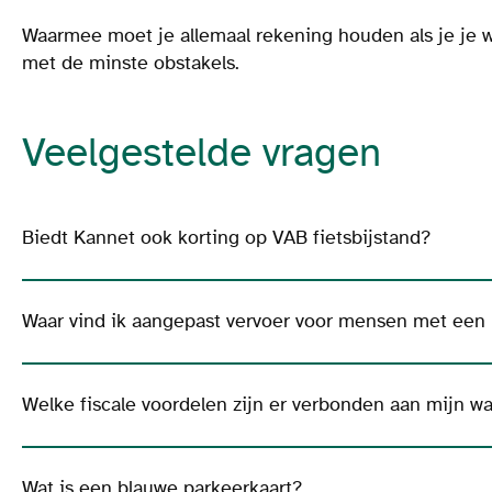
Waarmee moet je allemaal rekening houden als je je w
met de minste obstakels.
Veelgestelde vragen
Biedt Kannet ook korting op VAB fietsbijstand?
Waar vind ik aangepast vervoer voor mensen met een
Welke fiscale voordelen zijn er verbonden aan mijn w
Wat is een blauwe parkeerkaart?