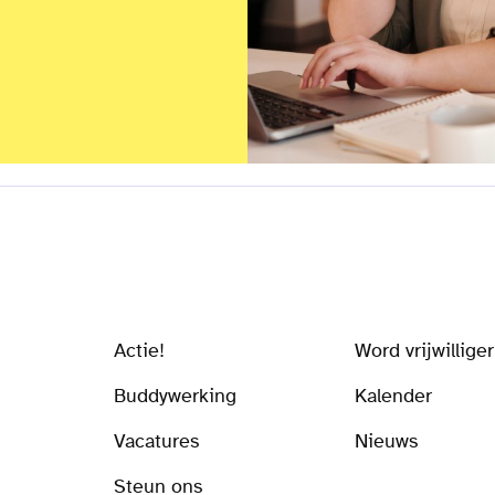
Actie!
Word vrijwilliger
Buddywerking
Kalender
Vacatures
Nieuws
Steun ons