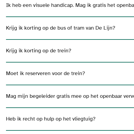
Ik heb een visuele handicap. Mag ik gratis het openb
Krijg ik korting op de bus of tram van De Lijn?
Krijg ik korting op de trein?
Moet ik reserveren voor de trein?
Mag mijn begeleider gratis mee op het openbaar verv
Heb ik recht op hulp op het vliegtuig?