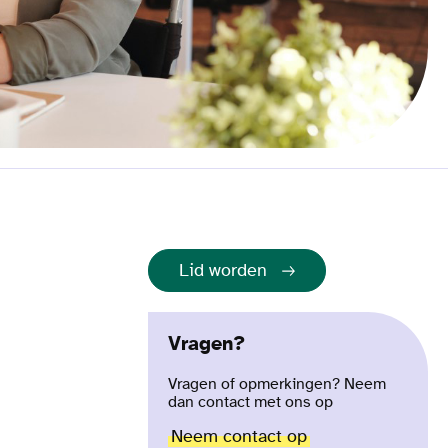
Lid worden
Vragen?
Vragen of opmerkingen? Neem
dan contact met ons op
Neem contact op