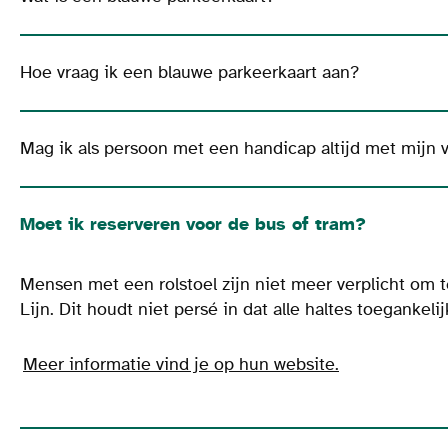
Hoe vraag ik een blauwe parkeerkaart aan?
Mag ik als persoon met een handicap altijd met mijn 
Moet ik reserveren voor de bus of tram?
Mensen met een rolstoel zijn niet meer verplicht om t
Lijn. Dit houdt niet persé in dat alle haltes toegankelij
Meer informatie vind je op hun website.