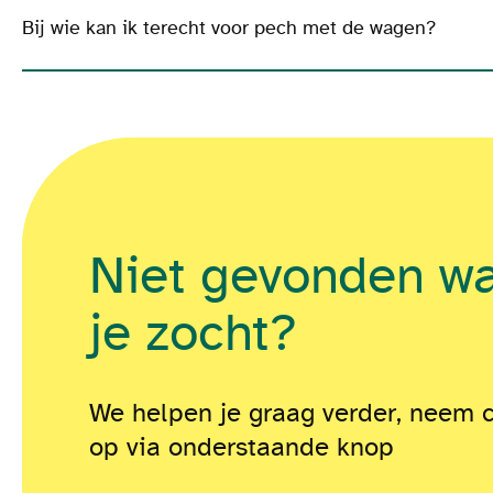
Bij wie kan ik terecht voor pech met de wagen?
Niet gevonden w
je zocht?
We helpen je graag verder, neem 
op via onderstaande knop