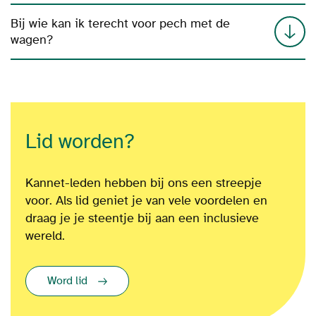
Bij wie kan ik terecht voor pech met de
wagen?
Lid worden?
Kannet-leden hebben bij ons een streepje
voor. Als lid geniet je van vele voordelen en
draag je je steentje bij aan een inclusieve
wereld.
Word lid