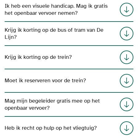
Ik heb een visuele handicap. Mag ik gratis
het openbaar vervoer nemen?
Krijg ik korting op de bus of tram van De
Lijn?
Krijg ik korting op de trein?
Moet ik reserveren voor de trein?
Mag mijn begeleider gratis mee op het
openbaar vervoer?
Heb ik recht op hulp op het vliegtuig?