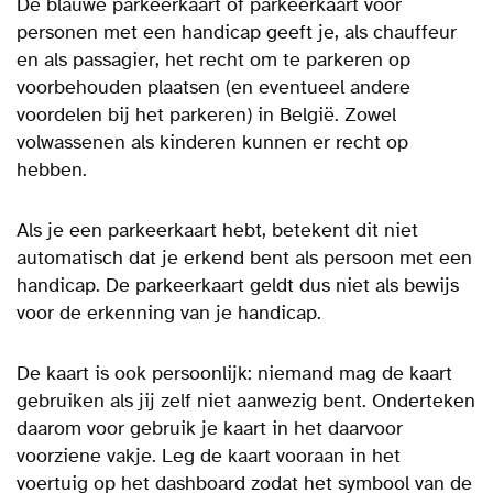
De blauwe parkeerkaart of parkeerkaart voor
personen met een handicap geeft je, als chauffeur
en als passagier, het recht om te parkeren op
voorbehouden plaatsen (en eventueel andere
voordelen bij het parkeren) in België. Zowel
volwassenen als kinderen kunnen er recht op
hebben.
Als je een parkeerkaart hebt, betekent dit niet
automatisch dat je erkend bent als persoon met een
handicap. De parkeerkaart geldt dus niet als bewijs
voor de erkenning van je handicap.
De
kaart is ook persoonlijk:
niemand mag de kaart
gebruiken als jij zelf niet aanwezig bent. Onderteken
daarom voor gebruik je kaart in het daarvoor
voorziene vakje. Leg de kaart vooraan in het
voertuig op het dashboard zodat het symbool van de