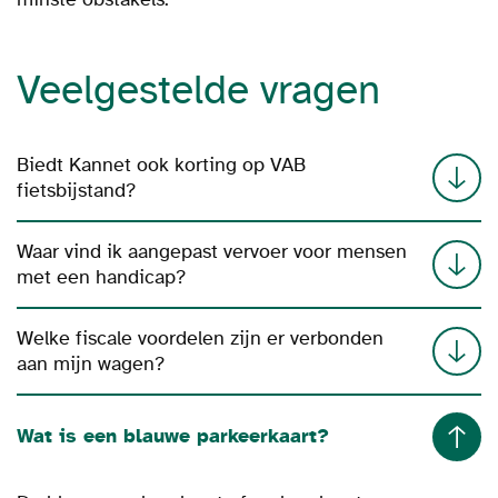
Veelgestelde vragen
Biedt Kannet ook korting op VAB
fietsbijstand?
Waar vind ik aangepast vervoer voor mensen
met een handicap?
Welke fiscale voordelen zijn er verbonden
aan mijn wagen?
Wat is een blauwe parkeerkaart?