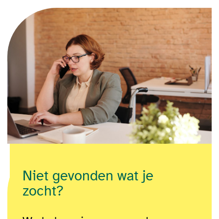
Niet gevonden wat je
zocht?