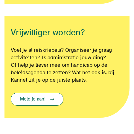
Vrijwilliger worden?
Voel je al reiskriebels? Organiseer je graag
activiteiten? Is administratie jouw ding?
Of
help je liever mee om
handicap op de
beleidsagenda te zetten?
Wat het ook is
, bij
Kannet zit je op de juiste plaats.
Meld je aan!