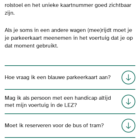
rolstoel en het unieke kaartnummer goed zichtbaar
zijn.
Als je soms in een andere wagen (mee)rijdt moet je
je parkeerkaart meenemen in het voertuig dat je op
dat moment gebruikt.
Hoe vraag ik een blauwe parkeerkaart aan?
Mag ik als persoon met een handicap altijd
met mijn voertuig in de LEZ?
Moet ik reserveren voor de bus of tram?