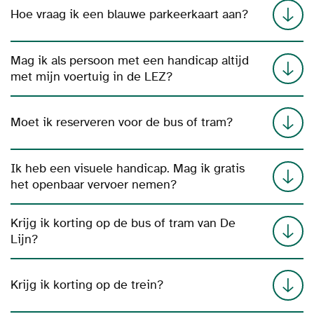
Hoe vraag ik een blauwe parkeerkaart aan?
Mag ik als persoon met een handicap altijd
met mijn voertuig in de LEZ?
Moet ik reserveren voor de bus of tram?
Ik heb een visuele handicap. Mag ik gratis
het openbaar vervoer nemen?
Krijg ik korting op de bus of tram van De
Lijn?
Krijg ik korting op de trein?