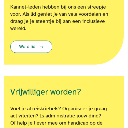
Kannet-leden hebben bij ons een streepje
voor. Als lid geniet je van vele voordelen en
draag je je steentje bij aan een inclusieve
wereld.
Word lid
Vrijwilliger worden?
Voel je al reiskriebels? Organiseer je graag
activiteiten? Is administratie jouw ding?
Of
help je liever mee om
handicap op de