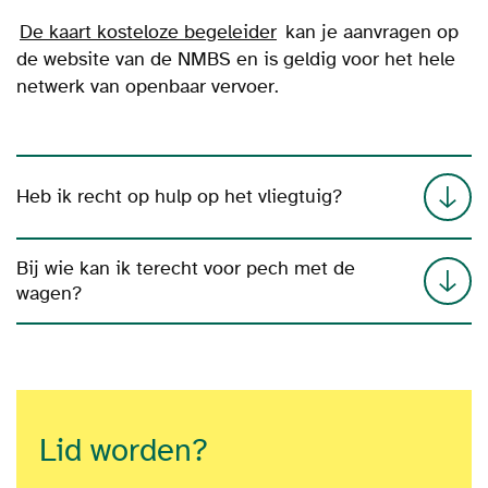
De
kaart kosteloze begeleider
kan je aanvragen op
de website van de NMBS en is geldig voor het hele
netwerk van openbaar vervoer.
Heb ik recht op hulp op het vliegtuig?
Bij wie kan ik terecht voor pech met de
wagen?
Lid worden?