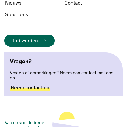
Nieuws
Contact
Steun ons
Lid worden
Vragen?
Vragen of opmerkingen? Neem dan contact met ons
op
Neem contact op
Van en voor iedereen