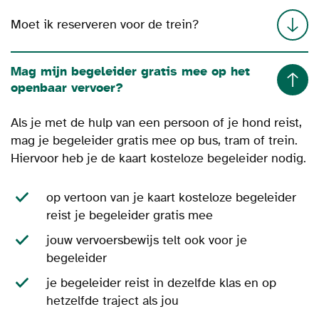
Moet ik reserveren voor de trein?
Mag mijn begeleider gratis mee op het
openbaar vervoer?
Als je met de hulp van een persoon of je hond reist,
mag je begeleider gratis mee op bus, tram of trein.
Hiervoor heb je de kaart kosteloze begeleider nodig.
op vertoon van je kaart kosteloze begeleider
reist je begeleider gratis mee
jouw vervoersbewijs telt ook voor je
begeleider
je begeleider reist in dezelfde klas en op
hetzelfde traject als jou