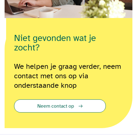
Niet gevonden wat je
zocht?
We helpen je graag verder, neem
contact met ons op via
onderstaande knop
Neem contact op