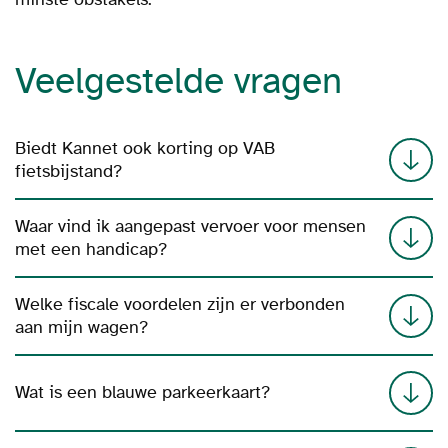
Veelgestelde vragen
Biedt Kannet ook korting op VAB
fietsbijstand?
Waar vind ik aangepast vervoer voor mensen
met een handicap?
Welke fiscale voordelen zijn er verbonden
aan mijn wagen?
Wat is een blauwe parkeerkaart?