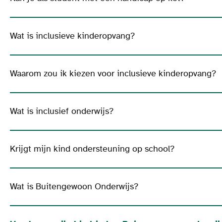
Wat is inclusieve kinderopvang?
Waarom zou ik kiezen voor inclusieve kinderopvang?
Wat is inclusief onderwijs?
Krijgt mijn kind ondersteuning op school?
Wat is Buitengewoon Onderwijs?