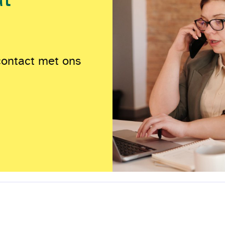
contact met ons