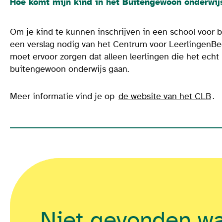
Hoe komt mijn kind in het Buitengewoon onderwij
Om je kind te kunnen inschrijven in een school voor
een verslag nodig van het Centrum voor LeerlingenBe
moet ervoor zorgen dat alleen leerlingen die het ech
buitengewoon onderwijs gaan.
Meer informatie vind je op
de website van het CLB
.
Niet gevonden w