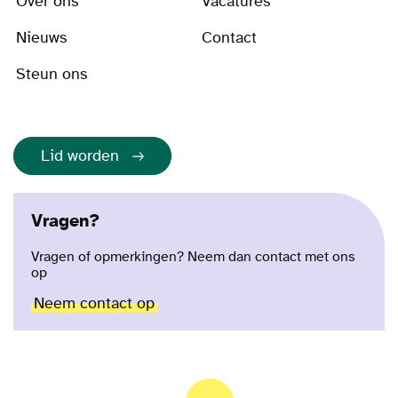
Over ons
Vacatures
Nieuws
Contact
Steun ons
Lid worden
Vragen?
Vragen of opmerkingen? Neem dan contact met ons
op
Neem contact op