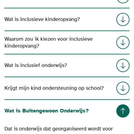
Wat is inclusieve kinderopvang?
Waarom zou ik kiezen voor inclusieve
kinderopvang?
Wat is inclusief onderwijs?
Krijgt mijn kind ondersteuning op school?
Wat is Buitengewoon Onderwijs?
Dat is onderwijs dat georganiseerd wordt voor