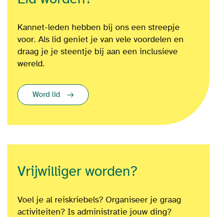
Kannet-leden hebben bij ons een streepje
voor. Als lid geniet je van vele voordelen en
draag je je steentje bij aan een inclusieve
wereld.
Word lid
Vrijwilliger worden?
Voel je al reiskriebels? Organiseer je graag
activiteiten? Is administratie jouw ding?