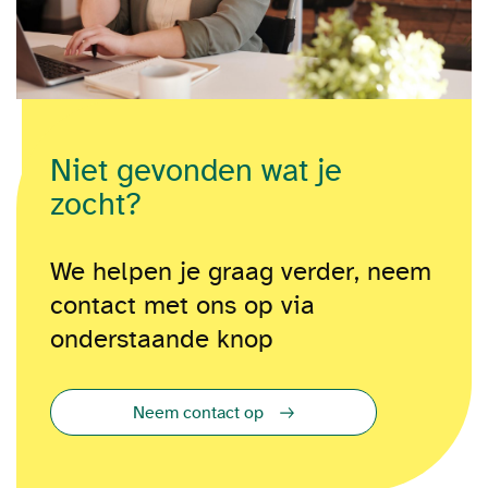
Niet gevonden wat je
zocht?
We helpen je graag verder, neem
contact met ons op via
onderstaande knop
Neem contact op