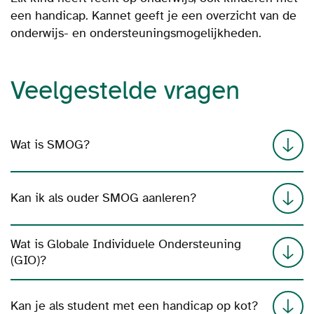
een handicap. Kannet geeft je een overzicht van de
onderwijs- en ondersteuningsmogelijkheden.
Veelgestelde vragen
Wat is SMOG?
Kan ik als ouder SMOG aanleren?
Wat is Globale Individuele Ondersteuning
(GIO)?
Kan je als student met een handicap op kot?