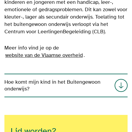
kinderen en jongeren met een handicap, leer-,
emotionele of gedragsproblemen. Dit kan zowel voor
kleuter-, lager als secundair onderwijs. Toelating tot
het buitengewoon onderwijs verloopt via het
Centrum voor LeerlingenBegeleiding (CLB).
Meer info vind je op de
website van de Vlaamse overheid
.
Hoe komt mijn kind in het Buitengewoon
onderwijs?
Lid worden?