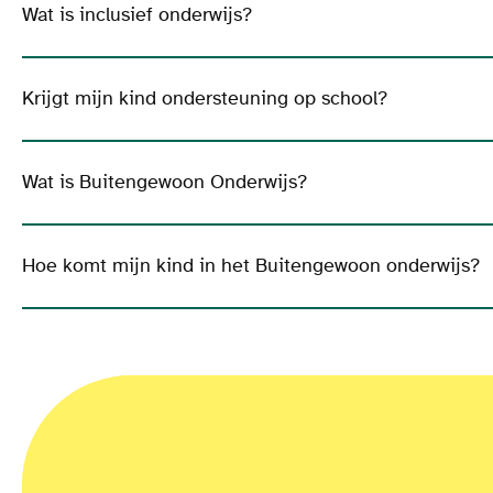
Wat is inclusief onderwijs?
Krijgt mijn kind ondersteuning op school?
Wat is Buitengewoon Onderwijs?
Hoe komt mijn kind in het Buitengewoon onderwijs?