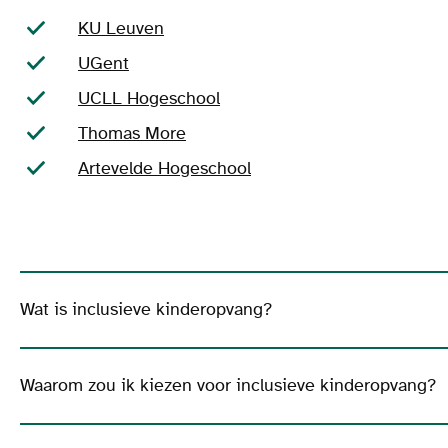
KU Leuven
UGent
UCLL Hogeschool
Thomas More
Artevelde Hogeschool
Wat is inclusieve kinderopvang?
Waarom zou ik kiezen voor inclusieve kinderopvang?